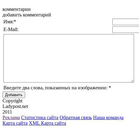
комментарии
добавить комментарий
Имя:
*
E-Mail:
Введите два слова, показанных на изображении:
*
Copyright
Ladypost.net
2011
Реклама
Статистика сайта
Обратная связь
Наша команда
Карта сайта
XML Карта сайта