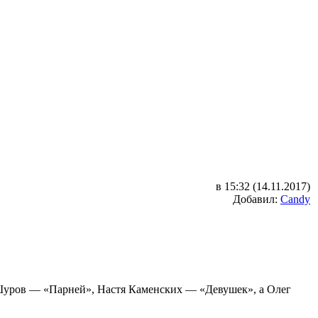
в 15:32 (14.11.2017)
Добавил:
Candy
 Шуров — «Парней», Настя Каменских — «Девушек», а Олег