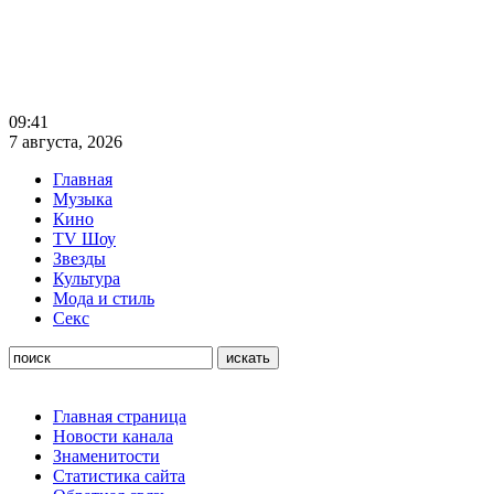
09:41
7 августа, 2026
Главная
Музыка
Кино
TV Шоу
Звезды
Культура
Мода и стиль
Секс
Главная страница
Новости канала
Знаменитости
Статистика сайта