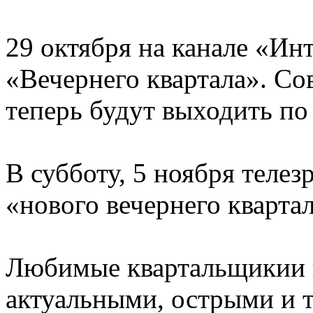
29 октября на канале «Ин
«Вечернего квартала». С
теперь будут выходить по 
В субботу, 5 ноября телез
«нового вечернего квартал
Любимые квартальщикии 
актуальными, острыми и 