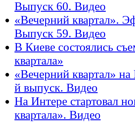
Выпуск 60. Видео
«Вечерний квартал». Эф
Выпуск 59. Видео
В Киеве состоялись съ
квартала»
«Вечерний квартал» на 
й выпуск. Видео
На Интере стартовал но
квартала». Видео