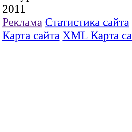
2011
Реклама
Статистика сайта
Карта сайта
XML Карта са