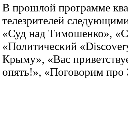
В прошлой программе кв
телезрителей следующими
«Суд над Тимошенко», «С
«Политический «Discover
Крыму», «Вас приветствуе
опять!», «Поговорим про