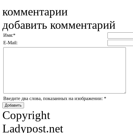
комментарии
добавить комментарий
Имя:
*
E-Mail:
Введите два слова, показанных на изображении:
*
Copyright
Ladypost.net