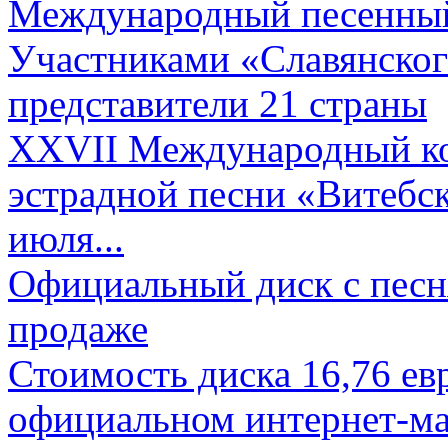
Международный песенный 
Участниками «Славянского
представители 21 страны
XXVII Международный ко
эстрадной песни «Витебск
июля...
Официальный диск с песн
продаже
Стоимость диска 16,76 евр
официальном интернет-ма