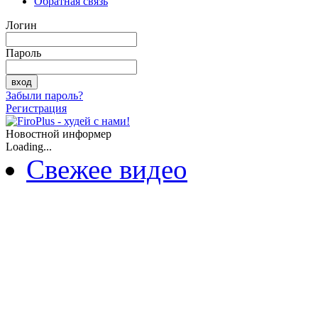
Обратная связь
Логин
Пароль
Забыли пароль?
Регистрация
Новостной информер
Loading...
Свежее видео