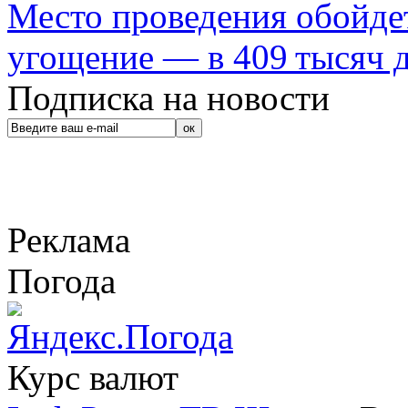
Место проведения обойдет
угощение — в 409 тысяч д
Подписка на новости
Реклама
Погода
Курс валют