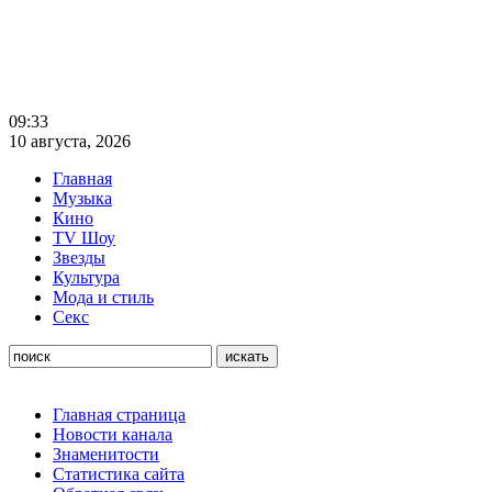
09:33
10 августа, 2026
Главная
Музыка
Кино
TV Шоу
Звезды
Культура
Мода и стиль
Секс
Главная страница
Новости канала
Знаменитости
Статистика сайта