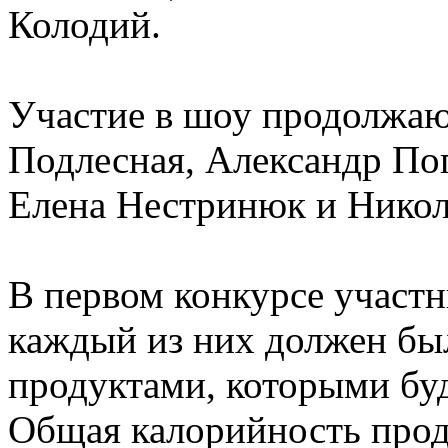
Колодий.
Участие в шоу продолжают
Подлесная, Александр Поп
Елена Нестринюк и Нико
В первом конкурсе участни
каждый из них должен бы
продуктами, которыми буд
Общая калорийность прод