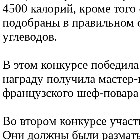
4500 калорий, кроме тог
подобраны в правильном 
углеводов.
В этом конкурсе победила
награду получила мастер-
французского шеф-повара
Во втором конкурсе участ
Они должны были разматы