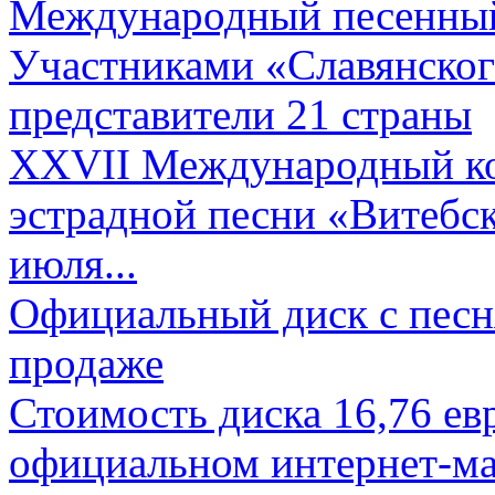
Международный песенный 
Участниками «Славянского
представители 21 страны
XXVII Международный ко
эстрадной песни «Витебск
июля...
Официальный диск с песн
продаже
Стоимость диска 16,76 евр
официальном интернет-ма