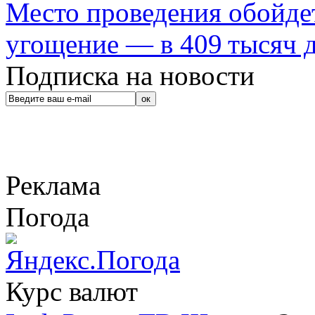
Место проведения обойдет
угощение — в 409 тысяч д
Подписка на новости
Реклама
Погода
Курс валют