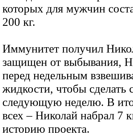
которых для мужчин соста
200 кг.
Иммунитет получил Никол
защищен от выбывания, Н
перед недельным взвешив
жидкости, чтобы сделать с
следующую неделю. В ито
всех – Николай набрал 7 к
историю проекта.