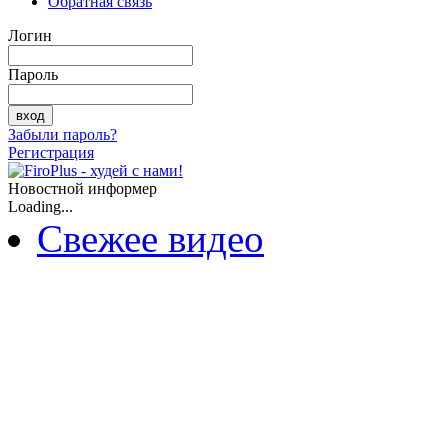
Обратная связь
Логин
Пароль
Забыли пароль?
Регистрация
Новостной информер
Loading...
Свежее видео