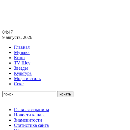
04:47
9 августа, 2026
Главная
Музыка
Кино
TV Шоу
Звезды
Культура
Мода и стиль
Секс
Главная страница
Новости канала
Знаменитости
Статистика сайта