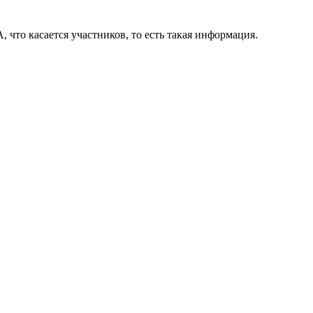
, что касается участников, то есть такая информация.