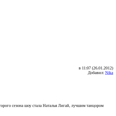
в 11:07 (26.01.2012)
Добавил:
Nika
орого сезона шоу стала Наталья Лигай, лучшим танцором