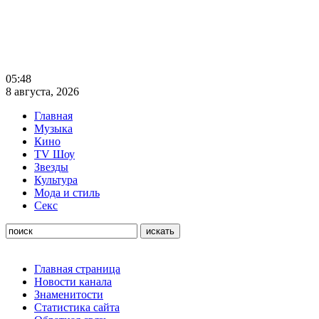
05:48
8 августа, 2026
Главная
Музыка
Кино
TV Шоу
Звезды
Культура
Мода и стиль
Секс
Главная страница
Новости канала
Знаменитости
Статистика сайта