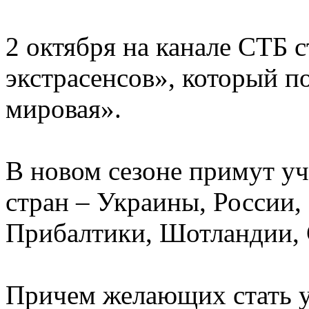
2 октября на канале СТБ с
экстрасенсов», который п
мировая».
В новом сезоне примут уч
стран – Украины, России
Прибалтики, Шотландии,
Причем желающих стать у