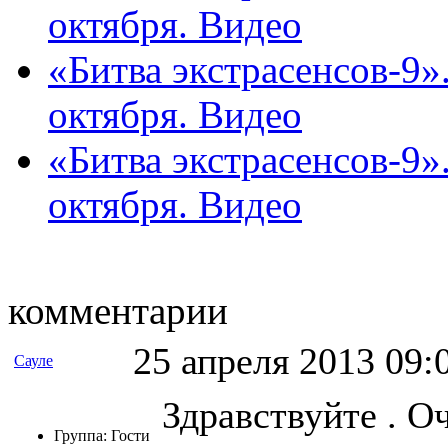
октября. Видео
«Битва экстрасенсов-9»
октября. Видео
«Битва экстрасенсов-9»
октября. Видео
комментарии
25 апреля 2013 09:
Сауле
Здравствуйте . О
Группа: Гости