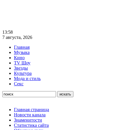
13:58
7 августа, 2026
Главная
Музыка
Кино
TV Шоу
Звезды
Культура
Мода и стиль
Секс
Главная страница
Новости канала
Знаменитости
Статистика сайта