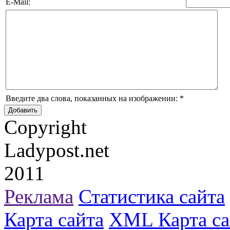
E-Mail:
Введите два слова, показанных на изображении:
*
Copyright
Ladypost.net
2011
Реклама
Статистика сайта
Карта сайта
XML Карта са