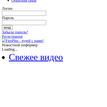
Обратная связь
Логин
Пароль
Забыли пароль?
Регистрация
Новостной информер
Loading...
Свежее видео