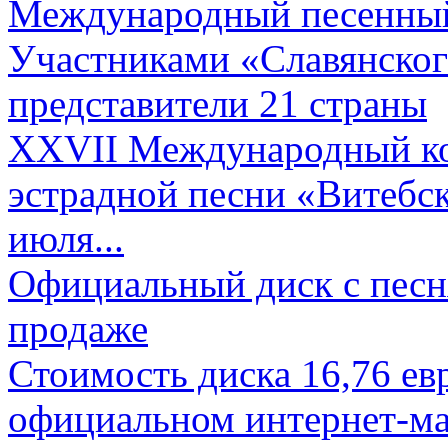
Международный песенный 
Участниками «Славянского
представители 21 страны
XXVII Международный ко
эстрадной песни «Витебск
июля...
Официальный диск с песн
продаже
Стоимость диска 16,76 евр
официальном интернет-ма