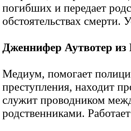
погибших и передает род
обстоятельствах смерти. 
Дженнифер Аутвотер из 
Медиум, помогает полици
преступления, находит пр
служит проводником меж
родственниками. Работает