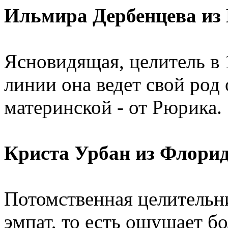
Ильмира Дербенцева из 
Ясновидящая, целитель в 
линии она ведет свой род 
материнской - от Рюрика.
Криста Урбан из Флор
Потомственная целительн
эмпат, то есть ощущает бо