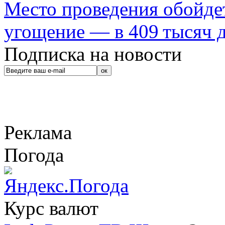
Место проведения обойдет
угощение — в 409 тысяч д
Подписка на новости
Реклама
Погода
Курс валют