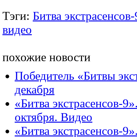
Тэги:
Битва экстрасенсов-
видео
похожие новости
Победитель «Битвы экст
декабря
«Битва экстрасенсов-9»
октября. Видео
«Битва экстрасенсов-9»