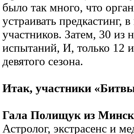
было так много, что орга
устраивать предкастинг, 
участников. Затем, 30 из
испытаний, И, только 12 
девятого сезона.
Итак, участники «Битвы
Гала Полищук из Минск
Астролог, экстрасенс и м