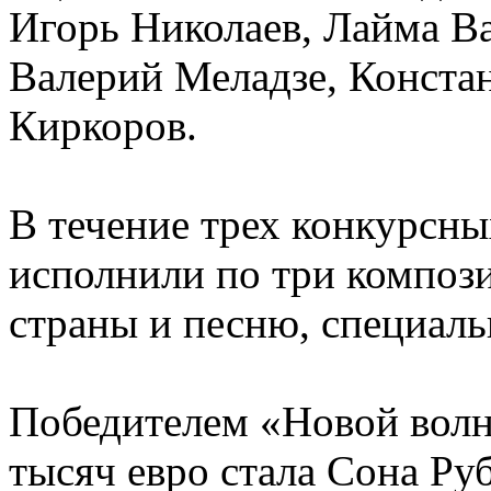
Игорь Николаев, Лайма В
Валерий Меладзе, Конста
Киркоров.
В течение трех конкурсн
исполнили по три компози
страны и песню, специаль
Победителем «Новой волн
тысяч евро стала Сона Руб