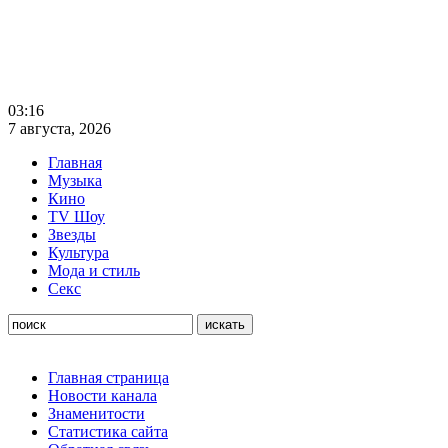
03:16
7 августа, 2026
Главная
Музыка
Кино
TV Шоу
Звезды
Культура
Мода и стиль
Секс
Главная страница
Новости канала
Знаменитости
Статистика сайта