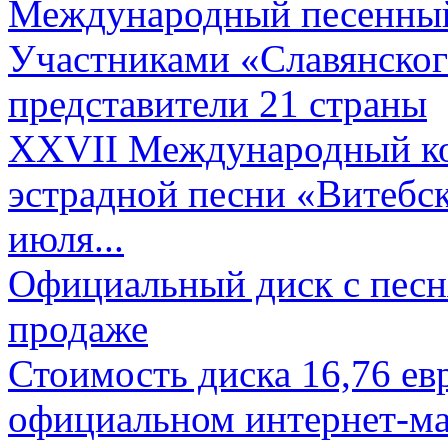
Международный песенный 
Участниками «Славянского
представители 21 страны
XXVII Международный ко
эстрадной песни «Витебск
июля...
Официальный диск с песн
продаже
Стоимость диска 16,76 евр
официальном интернет-ма