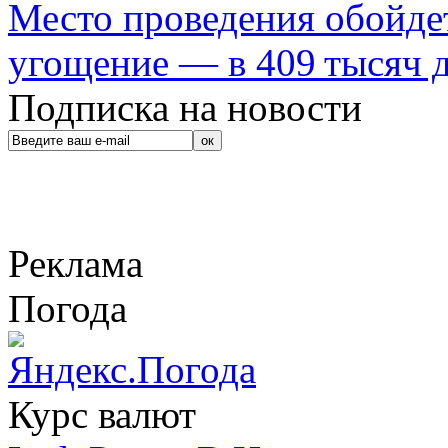
Место проведения обойдет
угощение — в 409 тысяч д
Подписка на новости
Реклама
Погода
Курс валют