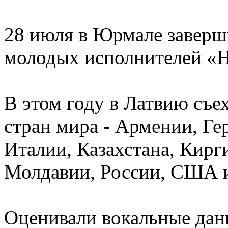
28 июля в Юрмале завер
молодых исполнителей «Н
В этом году в Латвию съе
стран мира - Армении, Ге
Италии, Казахстана, Кирг
Молдавии, России, США 
Оценивали вокальные дан