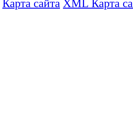
Карта сайта
XML Карта са