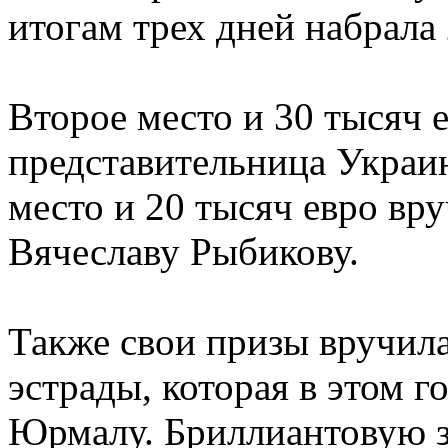
итогам трех дней набрала 
Второе место и 30 тысяч е
представительница Украи
место и 20 тысяч евро вр
Вячеславу Рыбикову.
Также свои призы вручил
эстрады, которая в этом г
Юрмалу. Бриллиантовую зв