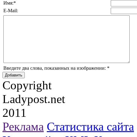
Имя:
*
E-Mail:
Введите два слова, показанных на изображении:
*
Copyright
Ladypost.net
2011
Реклама
Статистика сайта