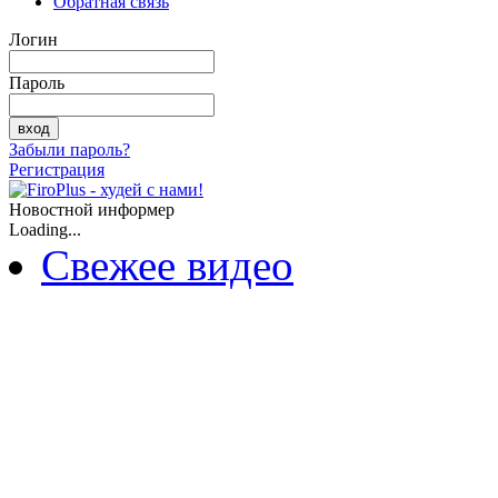
Обратная связь
Логин
Пароль
Забыли пароль?
Регистрация
Новостной информер
Loading...
Свежее видео