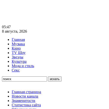
05:47
8 августа, 2026
Главная
Музыка
Кино
TV Шоу
Звезды
Культура
Мода и стиль
Секс
Главная страница
Новости канала
Знаменитости
Статистика сайта