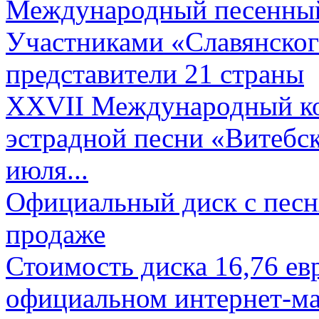
Международный песенный 
Участниками «Славянского
представители 21 страны
XXVII Международный ко
эстрадной песни «Витебск
июля...
Официальный диск с песн
продаже
Стоимость диска 16,76 евр
официальном интернет-ма