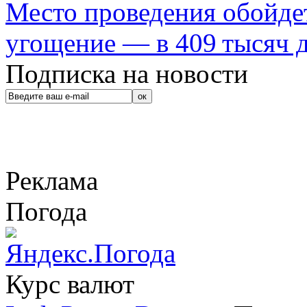
Место проведения обойдет
угощение — в 409 тысяч д
Подписка на новости
Реклама
Погода
Курс валют