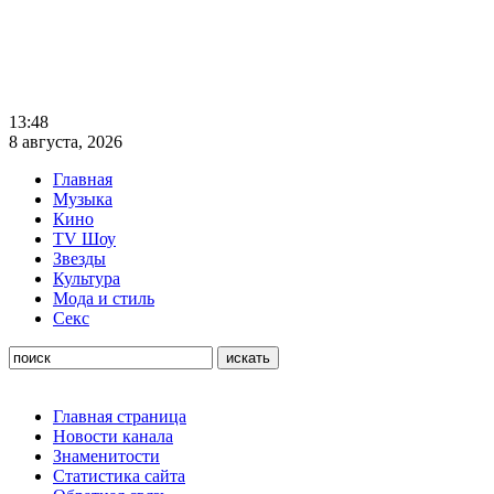
13:48
8 августа, 2026
Главная
Музыка
Кино
TV Шоу
Звезды
Культура
Мода и стиль
Секс
Главная страница
Новости канала
Знаменитости
Статистика сайта