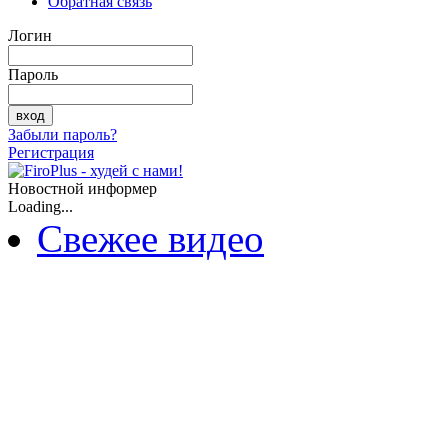
Обратная связь
Логин
Пароль
Забыли пароль?
Регистрация
Новостной информер
Loading...
Свежее видео