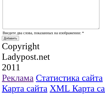
Введите два слова, показанных на изображении:
*
Copyright
Ladypost.net
2011
Реклама
Статистика сайта
Карта сайта
XML Карта са