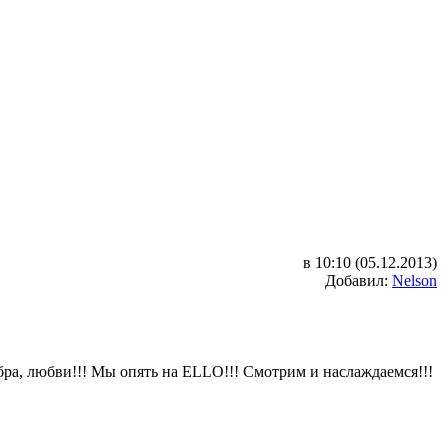
в 10:10 (05.12.2013)
Добавил:
Nelson
бра, любви!!! Мы опять на ELLO!!! Смотрим и наслаждаемся!!!