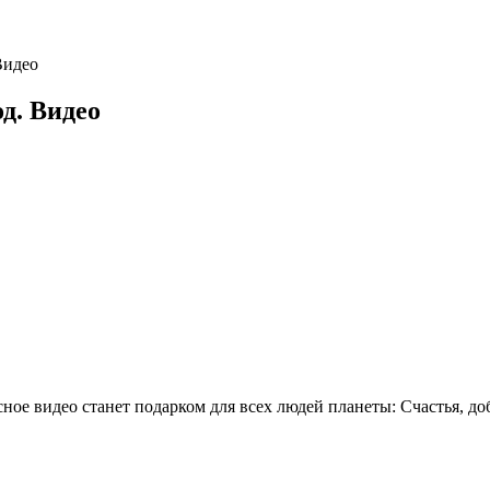
Видео
д. Видео
ное видео станет подарком для всех людей планеты: Счастья, до