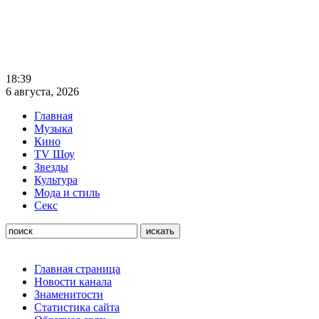
18:39
6 августа, 2026
Главная
Музыка
Кино
TV Шоу
Звезды
Культура
Мода и стиль
Секс
Главная страница
Новости канала
Знаменитости
Статистика сайта