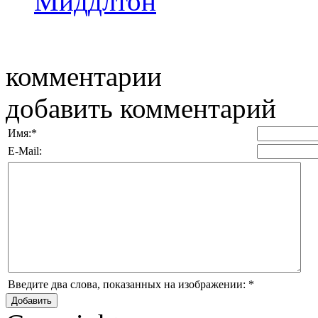
Миддлтон
комментарии
добавить комментарий
Имя:
*
E-Mail:
Введите два слова, показанных на изображении:
*