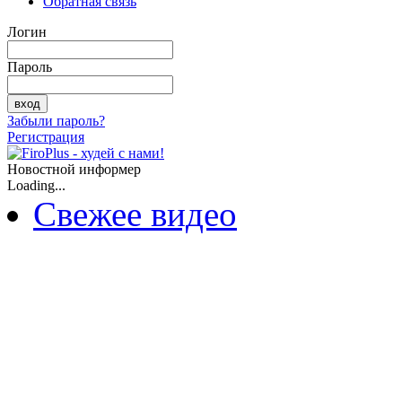
Обратная связь
Логин
Пароль
Забыли пароль?
Регистрация
Новостной информер
Loading...
Свежее видео