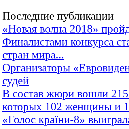
Последние публикации
«Новая волна 2018» пройд
Финалистами конкурса ста
стран мира...
Организаторы «Евровиден
судей
В состав жюри вошли 215 
которых 102 женщины и 1
«Голос країни-8» выиграл