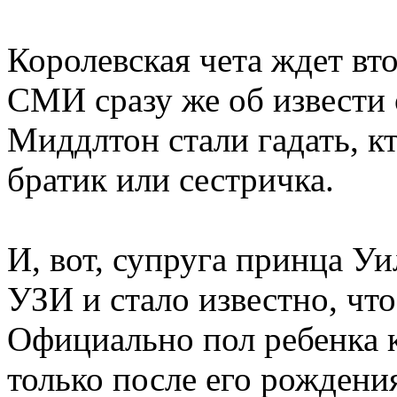
Королевская чета ждет вт
СМИ сразу же об извести 
Миддлтон стали гадать, к
братик или сестричка.
И, вот, супруга принца У
УЗИ и стало известно, чт
Официально пол ребенка к
только после его рождени