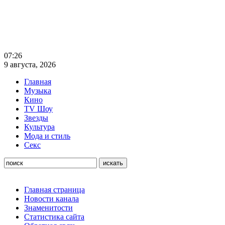
07:26
9 августа, 2026
Главная
Музыка
Кино
TV Шоу
Звезды
Культура
Мода и стиль
Секс
Главная страница
Новости канала
Знаменитости
Статистика сайта