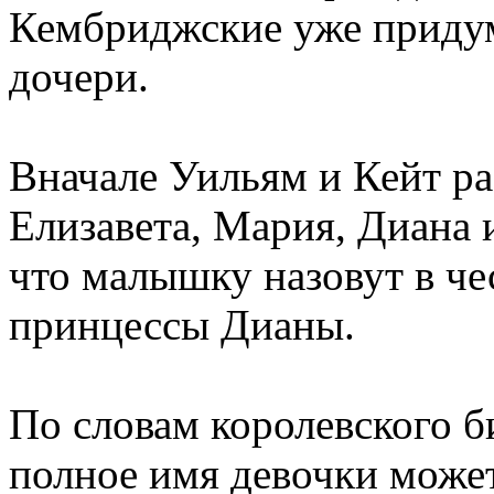
Кембриджские уже приду
дочери.
Вначале Уильям и Кейт ра
Елизавета, Мария, Диана 
что малышку назовут в че
принцессы Дианы.
По словам королевского 
полное имя девочки может