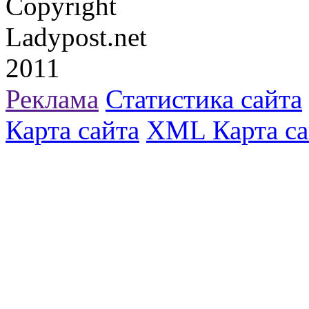
Copyright
Ladypost.net
2011
Реклама
Статистика сайта
Карта сайта
XML Карта са