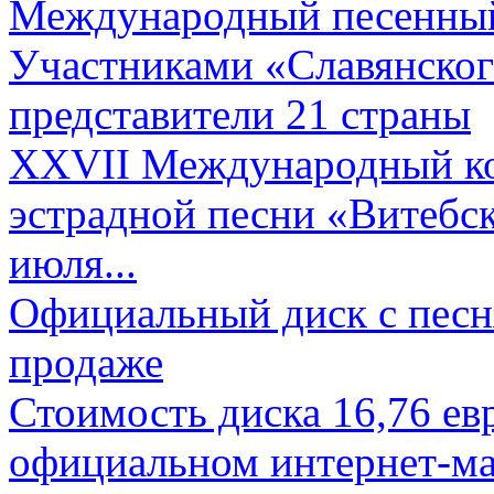
Международный песенный 
Участниками «Славянского
представители 21 страны
XXVII Международный ко
эстрадной песни «Витебск
июля...
Официальный диск с песн
продаже
Стоимость диска 16,76 евр
официальном интернет-ма