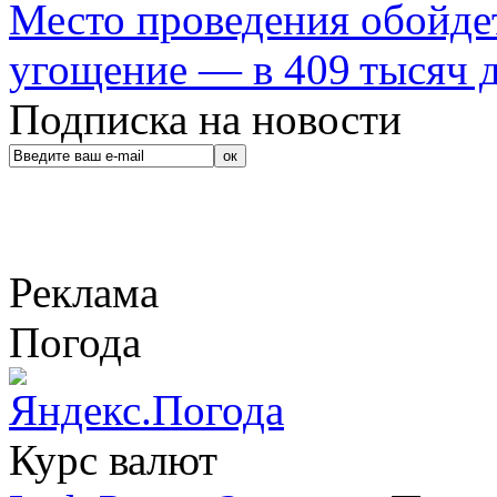
Место проведения обойдет
угощение — в 409 тысяч д
Подписка на новости
Реклама
Погода
Курс валют