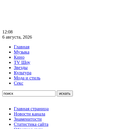
12:08
6 августа, 2026
Главная
Музыка
Кино
TV Шоу
Звезды
Культура
Мода и стиль
Секс
Главная страница
Новости канала
Знаменитости
Статистика сайта