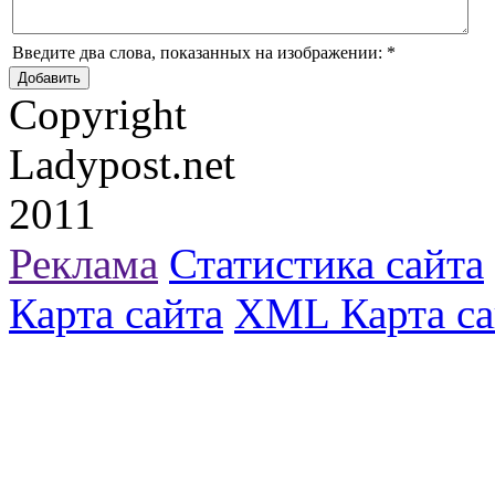
Введите два слова, показанных на изображении:
*
Copyright
Ladypost.net
2011
Реклама
Статистика сайта
Карта сайта
XML Карта са