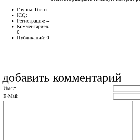
Группа: Гости
ICQ:
Регистрация: --
Комментариев:
0
Публикаций: 0
добавить комментарий
Имя:
*
E-Mail: