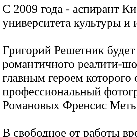
С 2009 года - аспирант К
университета культуры и 
Григорий Решетник будет 
романтичного реалити-шо
главным героем которого 
профессиональный фотогр
Романовых Френсис Меть
В свободное от работы вр