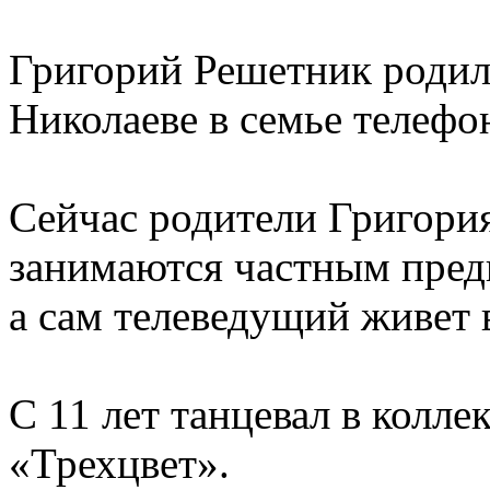
Григорий Решетник родилс
Николаеве в семье телефо
Сейчас родители Григория
занимаются частным пред
а сам телеведущий живет 
С 11 лет танцевал в колле
«Трехцвет».