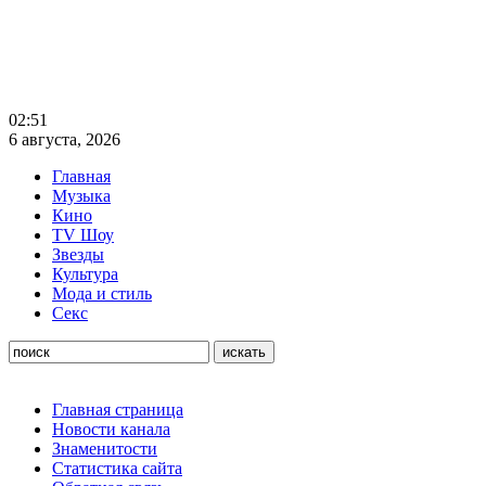
02:51
6 августа, 2026
Главная
Музыка
Кино
TV Шоу
Звезды
Культура
Мода и стиль
Секс
Главная страница
Новости канала
Знаменитости
Статистика сайта