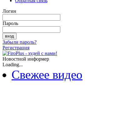
Обратная связь
Логин
Пароль
Забыли пароль?
Регистрация
Новостной информер
Loading...
Свежее видео