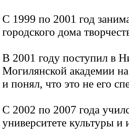
С 1999 по 2001 год заним
городского дома творчеств
В 2001 году поступил в Н
Могилянской академии на 
и понял, что это не его с
С 2002 по 2007 года учил
университете культуры и 