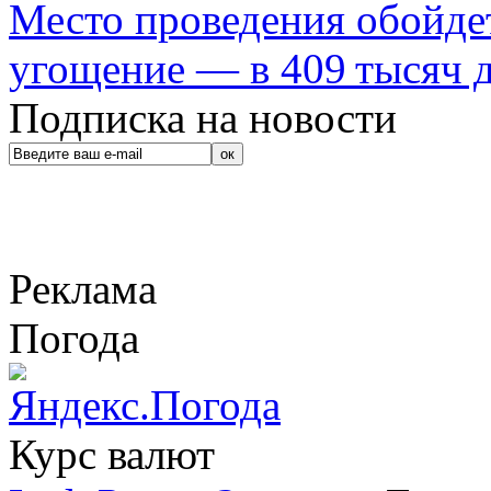
Место проведения обойдет
угощение — в 409 тысяч д
Подписка на новости
Реклама
Погода
Курс валют