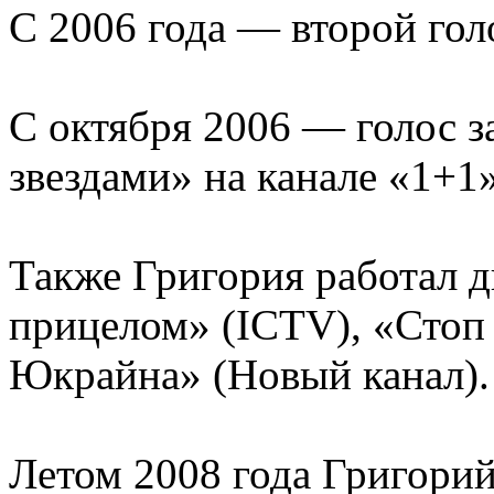
С 2006 года — второй гол
С октября 2006 — голос з
звездами» на канале «1+1»
Также Григория работал д
прицелом» (ICTV), «Стоп
Юкрайна» (Новый канал).
Летом 2008 года Григорий