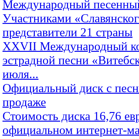
Международный песенный 
Участниками «Славянского
представители 21 страны
XXVII Международный ко
эстрадной песни «Витебск
июля...
Официальный диск с песн
продаже
Стоимость диска 16,76 евр
официальном интернет-ма