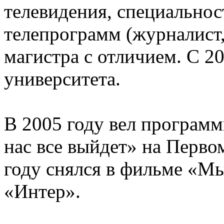
телевидения, специальнос
телепрограмм (журналист,
магистра с отличием. С 20
университета.
В 2005 году вел программ
нас все выйдет» на Перво
году снялся в фильме «Мы
«Интер».