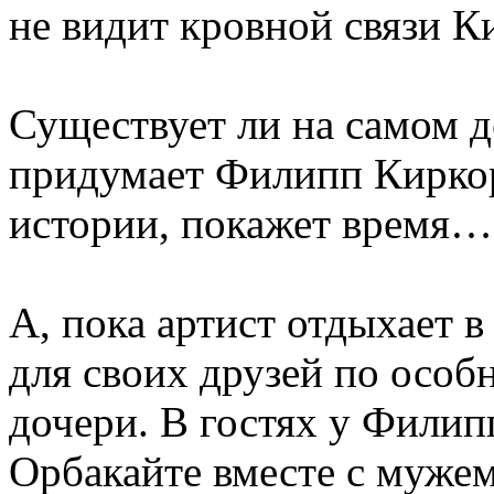
не видит кровной связи К
Существует ли на самом д
придумает Филипп Киркор
истории, покажет время…
А, пока артист отдыхает 
для своих друзей по особ
дочери. В гостях у Фили
Орбакайте вместе с мужем