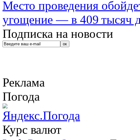
Место проведения обойдет
угощение — в 409 тысяч д
Подписка на новости
Реклама
Погода
Курс валют