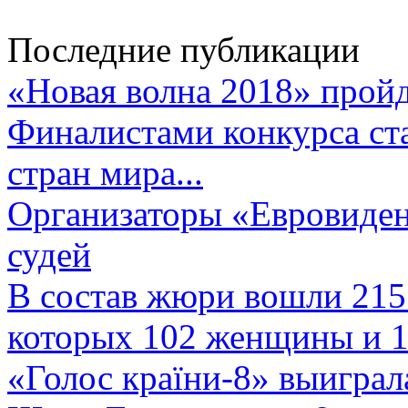
Последние публикации
«Новая волна 2018» пройд
Финалистами конкурса ста
стран мира...
Организаторы «Евровиден
судей
В состав жюри вошли 215 
которых 102 женщины и 1
«Голос країни-8» выиграл