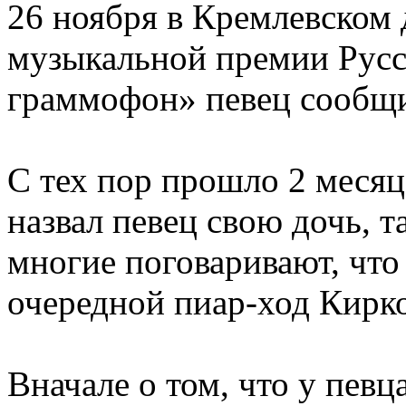
26 ноября в Кремлевском 
музыкальной премии Русс
граммофон» певец сообщил
С тех пор прошло 2 месяц
назвал певец свою дочь, та
многие поговаривают, чт
очередной пиар-ход Кирк
Вначале о том, что у певц