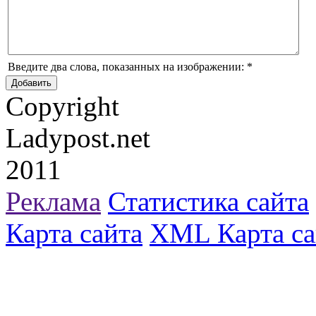
Введите два слова, показанных на изображении:
*
Copyright
Ladypost.net
2011
Реклама
Статистика сайта
Карта сайта
XML Карта са