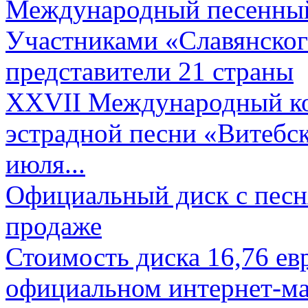
Международный песенный 
Участниками «Славянского
представители 21 страны
XXVII Международный ко
эстрадной песни «Витебск
июля...
Официальный диск с песн
продаже
Стоимость диска 16,76 евр
официальном интернет-ма