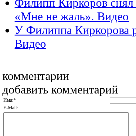
Филипп Киркоров снял 
«Мне не жаль». Видео
У Филиппа Киркорова р
Видео
комментарии
добавить комментарий
Имя:
*
E-Mail: