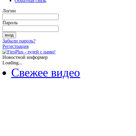
Обратная связь
Логин
Пароль
Забыли пароль?
Регистрация
Новостной информер
Loading...
Свежее видео