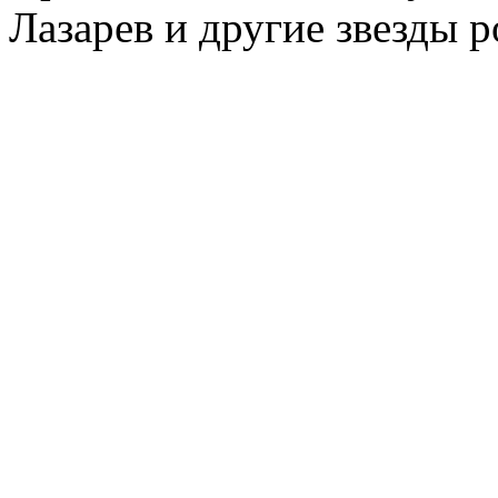
Лазарев и другие звезды 