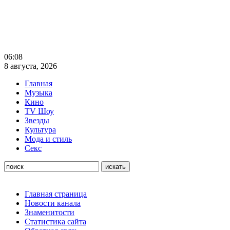
06:08
8 августа, 2026
Главная
Музыка
Кино
TV Шоу
Звезды
Культура
Мода и стиль
Секс
Главная страница
Новости канала
Знаменитости
Статистика сайта