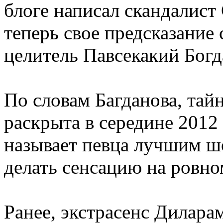
блоге написал скандалист
теперь свое предсказание
целитель Павсекакий Богд
По словам Багданова, тай
раскрыта в середине 2012 
называет певца лучшим 
делать сенсацию на ровно
Ранее, экстрасенс Диларам