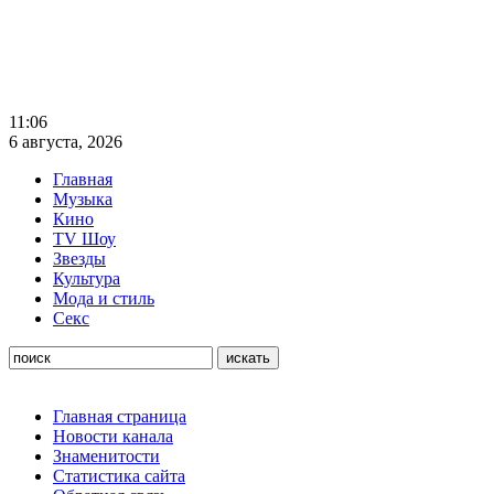
11:06
6 августа, 2026
Главная
Музыка
Кино
TV Шоу
Звезды
Культура
Мода и стиль
Секс
Главная страница
Новости канала
Знаменитости
Статистика сайта