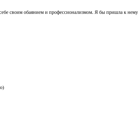
себе своим обаянием и профессионализмом. Я бы пришла к нему 
о)