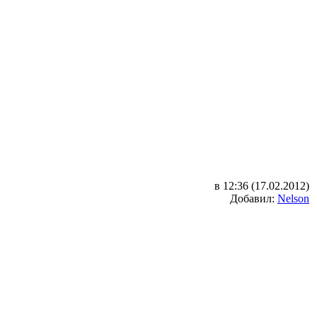
в 12:36 (17.02.2012)
Добавил:
Nelson