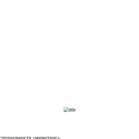
специальности «маркетинг».