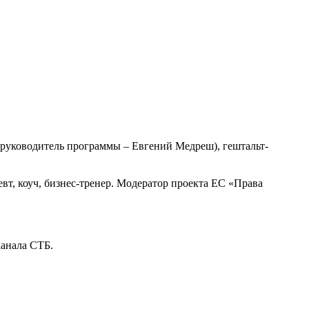
 (руководитель программы – Евгений Медреш), гештальт-
т, коуч, бизнес-тренер. Модератор проекта ЕС «Права
анала СТБ.