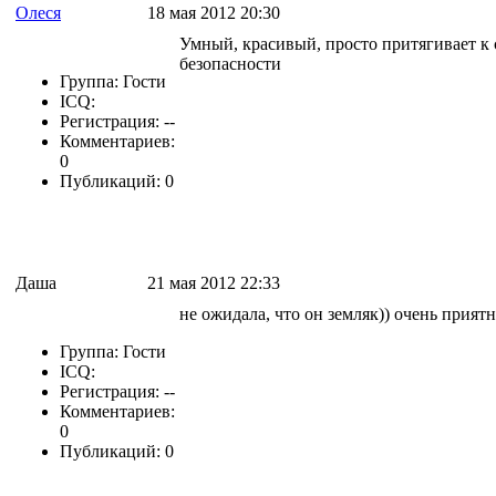
Олеся
18 мая 2012 20:30
Умный, красивый, просто притягивает к 
безопасности
Группа: Гости
ICQ:
Регистрация: --
Комментариев:
0
Публикаций: 0
Даша
21 мая 2012 22:33
не ожидала, что он земляк)) очень приятн
Группа: Гости
ICQ:
Регистрация: --
Комментариев:
0
Публикаций: 0