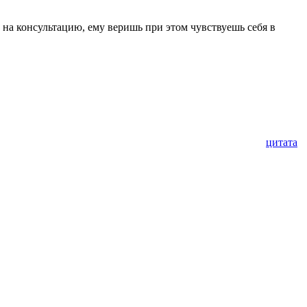
на консультацию, ему веришь при этом чувствуешь себя в
цитата