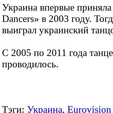
Украина впервые приняла 
Dancers» в 2003 году. Тог
выиграл украинский танц
С 2005 по 2011 года танц
проводилось.
Тэги:
Украина
,
Eurovision