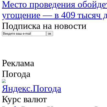
Место проведения обойдет
угощение — в 409 тысяч д
Подписка на новости
Реклама
Погода
Курс валют