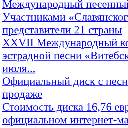
Международный песенный 
Участниками «Славянского
представители 21 страны
XXVII Международный ко
эстрадной песни «Витебск
июля...
Официальный диск с песн
продаже
Стоимость диска 16,76 евр
официальном интернет-ма