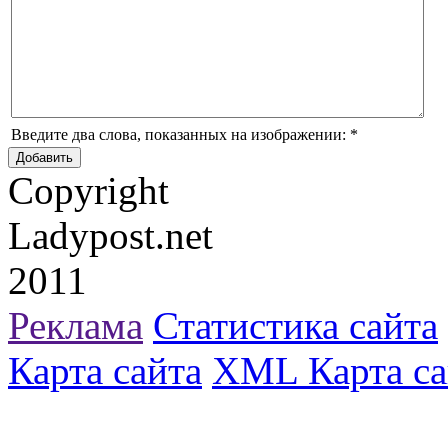
Введите два слова, показанных на изображении:
*
Copyright
Ladypost.net
2011
Реклама
Статистика сайта
Карта сайта
XML Карта са