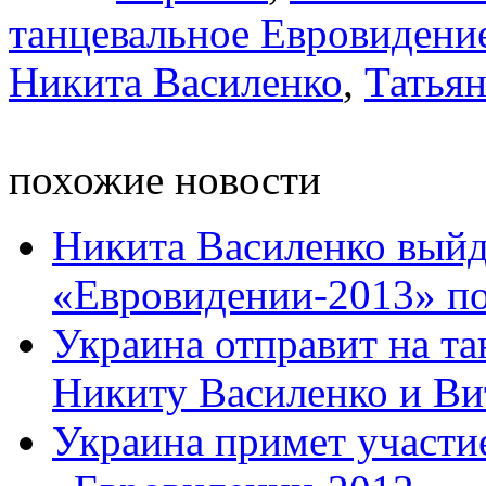
танцевальное Евровидени
Никита Василенко
,
Татьян
похожие новости
Никита Василенко выйд
«Евровидении-2013» под
Украина отправит на т
Никиту Василенко и Вит
Украина примет участи