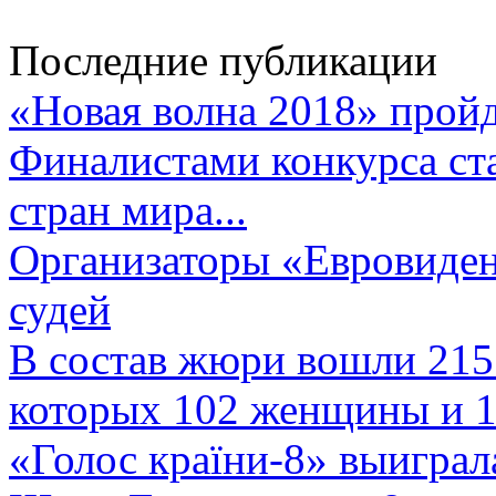
Последние публикации
«Новая волна 2018» пройд
Финалистами конкурса ста
стран мира...
Организаторы «Евровиден
судей
В состав жюри вошли 215 
которых 102 женщины и 1
«Голос країни-8» выиграл