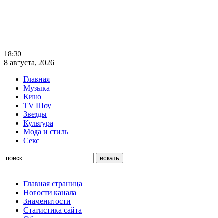
18:30
8 августа, 2026
Главная
Музыка
Кино
TV Шоу
Звезды
Культура
Мода и стиль
Секс
Главная страница
Новости канала
Знаменитости
Статистика сайта