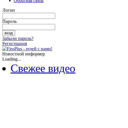
Обратная связь
Логин
Пароль
Забыли пароль?
Регистрация
Новостной информер
Loading...
Свежее видео