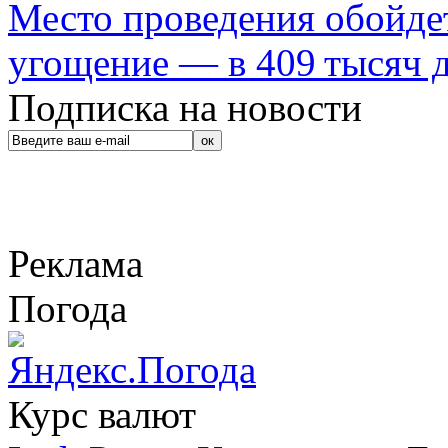
Место проведения обойдет
угощение — в 409 тысяч д
Подписка на новости
Реклама
Погода
Курс валют