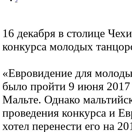
5
16 декабря в столице Чехи
конкурса молодых танцор
«Евровидение для молоды
было пройти 9 июня 2017 
Мальте. Однако мальтийск
проведения конкурса и Е
хотел перенести его на 20