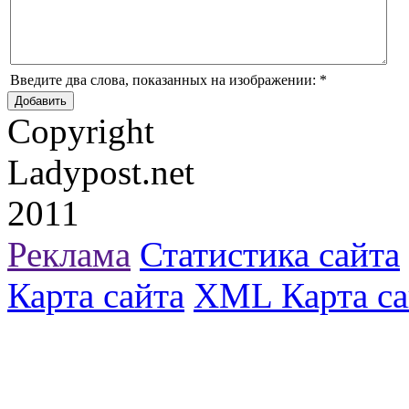
Введите два слова, показанных на изображении:
*
Copyright
Ladypost.net
2011
Реклама
Статистика сайта
Карта сайта
XML Карта са