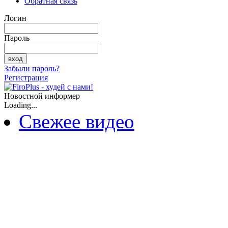
Обратная связь
Логин
Пароль
Забыли пароль?
Регистрация
Новостной информер
Loading...
Свежее видео