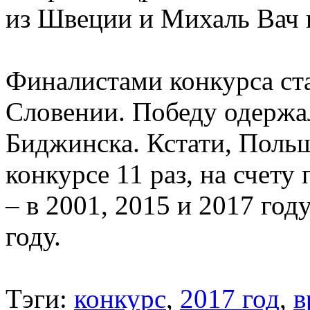
из Швеции и Михаль Вач 
Финалистами конкурса ст
Словении. Победу одержа
Биджинска. Кстати, Поль
конкурсе 11 раз, на счету
– в 2001, 2015 и 2017 году
году.
Тэги:
конкурс
,
2017 год
,
в