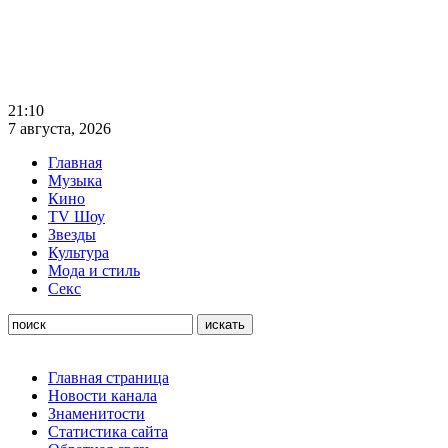
21:10
7 августа, 2026
Главная
Музыка
Кино
TV Шоу
Звезды
Культура
Мода и стиль
Секс
Главная страница
Новости канала
Знаменитости
Статистика сайта