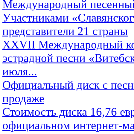
Международный песенный 
Участниками «Славянского
представители 21 страны
XXVII Международный ко
эстрадной песни «Витебск
июля...
Официальный диск с песн
продаже
Стоимость диска 16,76 евр
официальном интернет-ма