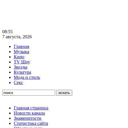
08:55
7 августа, 2026
Главная
Музыка
Кино
TV Шоу
Звезды
Культура
Мода и стиль
Секс
Главная страница
Новости канала
Знаменитости
Статистика сайта