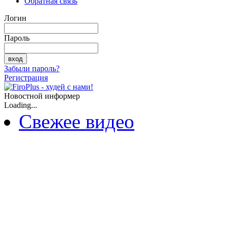
Обратная связь
Логин
Пароль
Забыли пароль?
Регистрация
Новостной информер
Loading...
Свежее видео