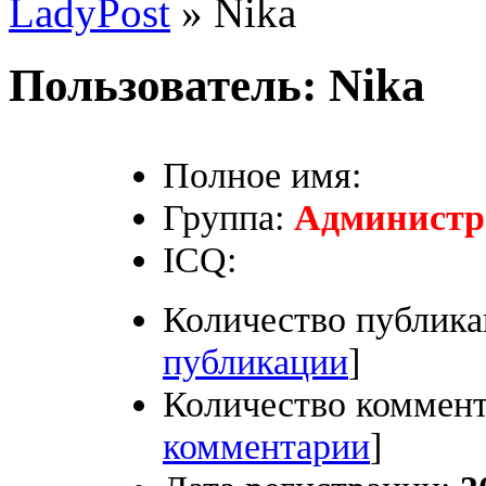
LadyPost
» Nika
Пользователь:
Nika
Полное имя:
Группа:
Администр
ICQ:
Количество публика
публикации
]
Количество коммент
комментарии
]