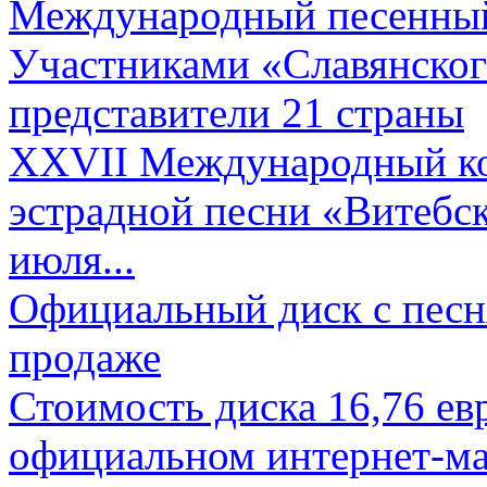
Международный песенный 
Участниками «Славянского
представители 21 страны
XXVII Международный ко
эстрадной песни «Витебск
июля...
Официальный диск с песн
продаже
Стоимость диска 16,76 евр
официальном интернет-ма