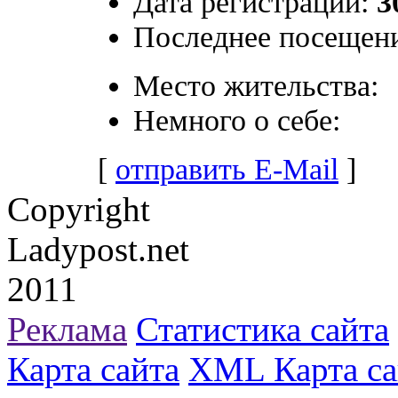
Дата регистрации:
3
Последнее посещени
Место жительства:
Немного о себе:
[
отправить E-Mail
]
Copyright
Ladypost.net
2011
Реклама
Статистика сайта
Карта сайта
XML Карта са