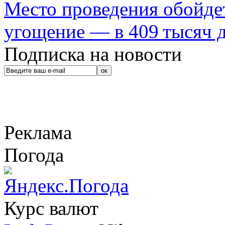
Место проведения обойдет
угощение — в 409 тысяч д
Подписка на новости
Реклама
Погода
Курс валют