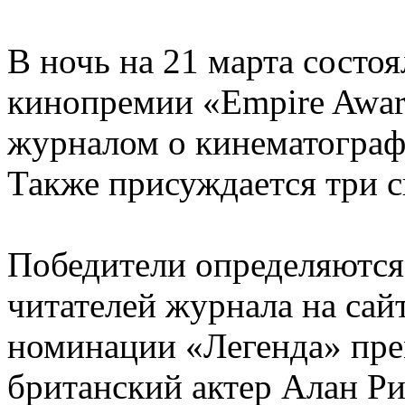
В ночь на 21 марта состо
кинопремии «Empire Awar
журналом о кинематограф
Также присуждается три 
Победители определяются
читателей журнала на сайт
номинации «Легенда» пре
британский актер Алан Ри