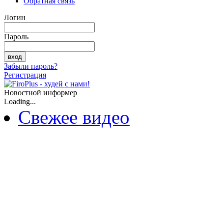
Обратная связь
Логин
Пароль
Забыли пароль?
Регистрация
Новостной информер
Loading...
Свежее видео