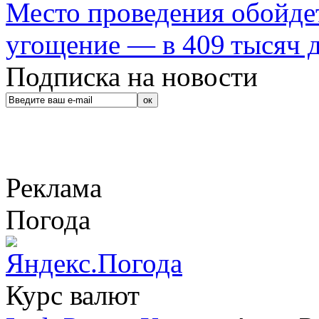
Место проведения обойдет
угощение — в 409 тысяч д
Подписка на новости
Реклама
Погода
Курс валют