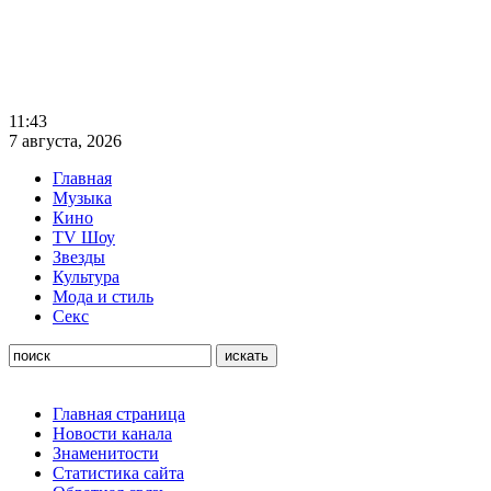
11:43
7 августа, 2026
Главная
Музыка
Кино
TV Шоу
Звезды
Культура
Мода и стиль
Секс
Главная страница
Новости канала
Знаменитости
Статистика сайта