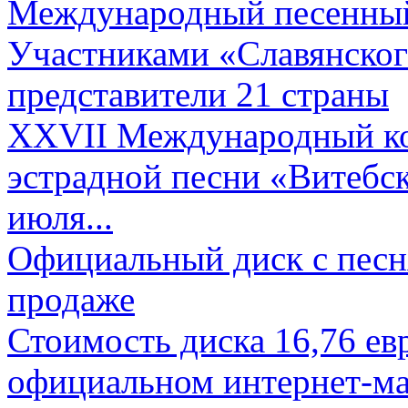
Международный песенный 
Участниками «Славянского
представители 21 страны
XXVII Международный ко
эстрадной песни «Витебск
июля...
Официальный диск с песн
продаже
Стоимость диска 16,76 евр
официальном интернет-ма