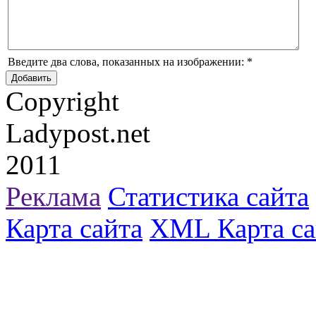
Введите два слова, показанных на изображении:
*
Copyright
Ladypost.net
2011
Реклама
Статистика сайта
Карта сайта
XML Карта са