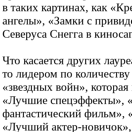
в таких картинах, как «К
ангелы», «Замки с привид
Северуса Снегга в киносаг
Что касается других лаур
то лидером по количеству 
«звездных войн», которая 
«Лучшие спецэффекты», 
фантастический фильм», 
«Лучший актер-новичок»,