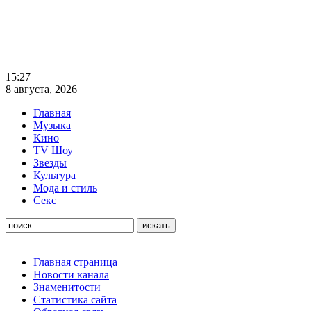
15:27
8 августа, 2026
Главная
Музыка
Кино
TV Шоу
Звезды
Культура
Мода и стиль
Секс
Главная страница
Новости канала
Знаменитости
Статистика сайта