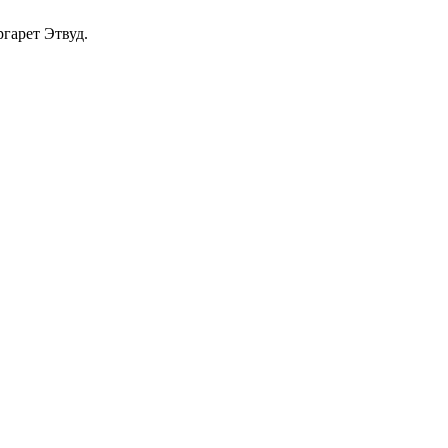
гарет Этвуд.