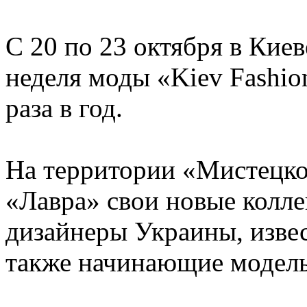
С 20 по 23 октября в Кие
неделя моды «Kiev Fashio
раза в год.
На территории «Мистецко
«Лавра» свои новые колл
дизайнеры Украины, извес
также начинающие модел