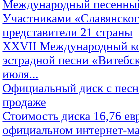
Международный песенный 
Участниками «Славянского
представители 21 страны
XXVII Международный ко
эстрадной песни «Витебск
июля...
Официальный диск с песн
продаже
Стоимость диска 16,76 евр
официальном интернет-ма