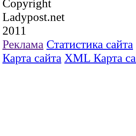
Copyright
Ladypost.net
2011
Реклама
Статистика сайта
Карта сайта
XML Карта са