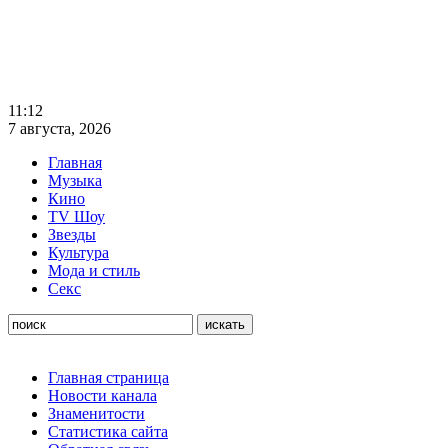
11:12
7 августа, 2026
Главная
Музыка
Кино
TV Шоу
Звезды
Культура
Мода и стиль
Секс
Главная страница
Новости канала
Знаменитости
Статистика сайта