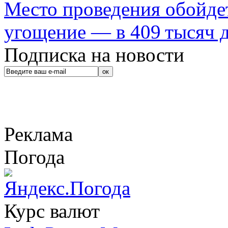
Место проведения обойдет
угощение — в 409 тысяч д
Подписка на новости
Реклама
Погода
Курс валют