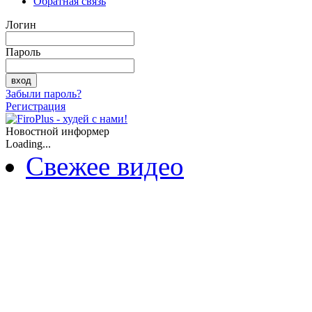
Обратная связь
Логин
Пароль
Забыли пароль?
Регистрация
Новостной информер
Loading...
Свежее видео