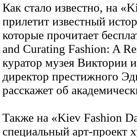
Как стало известно, на «K
прилетит известный исто
которые прочитает беспла
and Curating Fashion: A R
куратор музея Виктории и
директор престижного Эд
расскажет об академическ
Также на «Kiev Fashion D
специальный арт-проект 