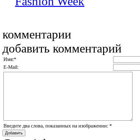
Fashion Week
комментарии
добавить комментарий
Имя:
*
E-Mail:
Введите два слова, показанных на изображении:
*