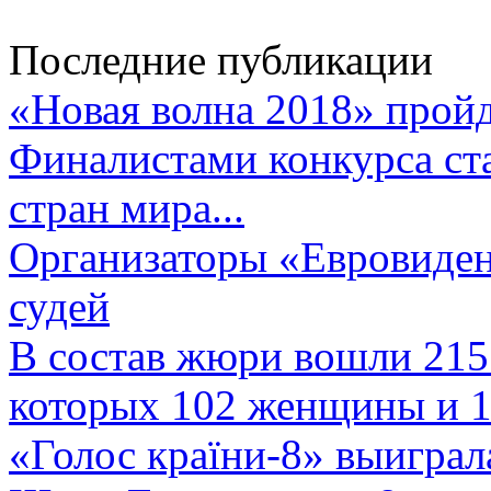
Последние публикации
«Новая волна 2018» пройд
Финалистами конкурса ста
стран мира...
Организаторы «Евровиден
судей
В состав жюри вошли 215 
которых 102 женщины и 1
«Голос країни-8» выиграл