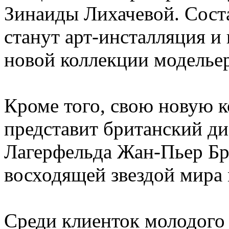
Зинаиды Лихачевой. Сост
станут арт-инсталляция и
новой коллекции модельер
Кроме того, свою новую к
представит британский ди
Лагерфельда Жан-Пьер Бра
восходящей звездой мира
Среди клиенток молодого 