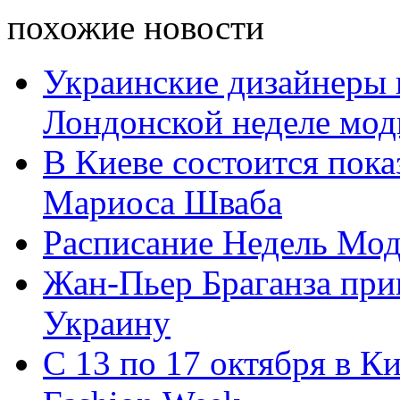
похожие новости
Украинские дизайнеры 
Лондонской неделе мо
В Киеве состоится пока
Мариоса Шваба
Расписание Недель Мод
Жан-Пьер Браганза при
Украину
С 13 по 17 октября в К