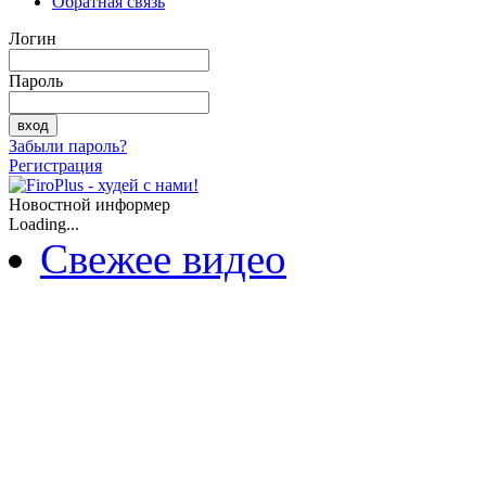
Обратная связь
Логин
Пароль
Забыли пароль?
Регистрация
Новостной информер
Loading...
Свежее видео