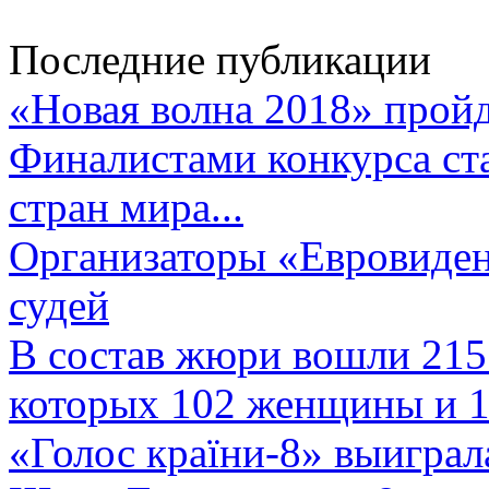
Последние публикации
«Новая волна 2018» пройд
Финалистами конкурса ста
стран мира...
Организаторы «Евровиден
судей
В состав жюри вошли 215 
которых 102 женщины и 1
«Голос країни-8» выиграл