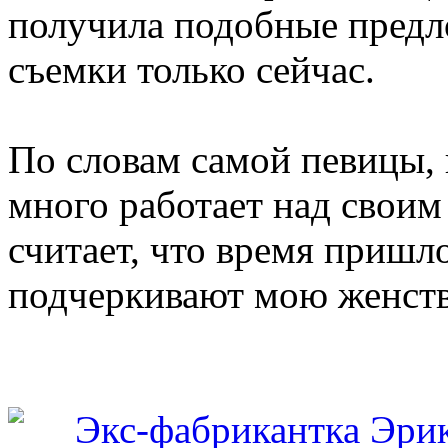
получила подобные предло
съемки только сейчас.
По словам самой певицы, 
много работает над своим
считает, что время пришло
подчеркивают мою женстве