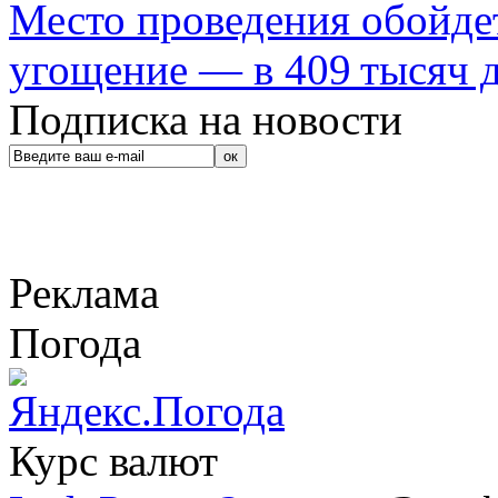
Место проведения обойдет
угощение — в 409 тысяч д
Подписка на новости
Реклама
Погода
Курс валют