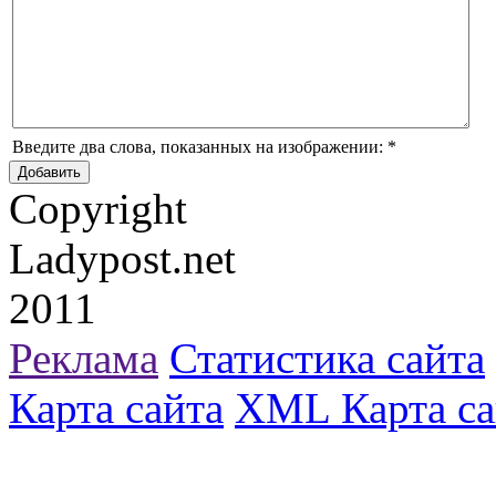
Введите два слова, показанных на изображении:
*
Copyright
Ladypost.net
2011
Реклама
Статистика сайта
Карта сайта
XML Карта са