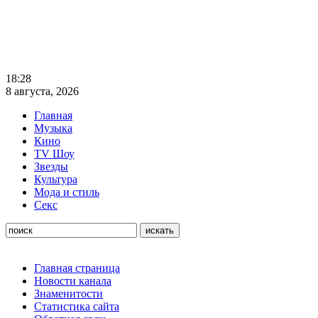
18:28
8 августа, 2026
Главная
Музыка
Кино
TV Шоу
Звезды
Культура
Мода и стиль
Секс
Главная страница
Новости канала
Знаменитости
Статистика сайта