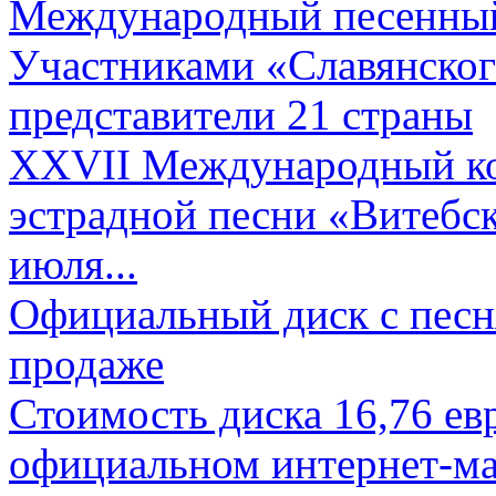
Международный песенный 
Участниками «Славянского
представители 21 страны
XXVII Международный ко
эстрадной песни «Витебск
июля...
Официальный диск с песн
продаже
Стоимость диска 16,76 евр
официальном интернет-ма