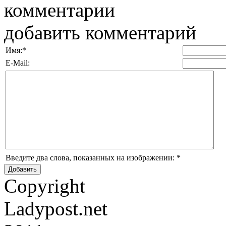
комментарии
добавить комментарий
Имя:
*
E-Mail:
Введите два слова, показанных на изображении:
*
Copyright
Ladypost.net