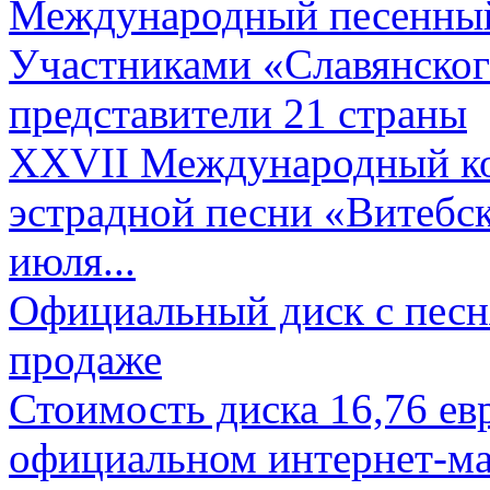
Международный песенный 
Участниками «Славянского
представители 21 страны
XXVII Международный ко
эстрадной песни «Витебск
июля...
Официальный диск с песн
продаже
Стоимость диска 16,76 евр
официальном интернет-ма