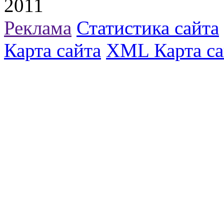
2011
Реклама
Статистика сайта
Карта сайта
XML Карта са