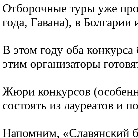
Отборочные туры уже про
года, Гавана), в Болгарии
В этом году оба конкурса
этим организаторы готовя
Жюри конкурсов (особенно
состоять из лауреатов и 
Напомним, «Славянский ба