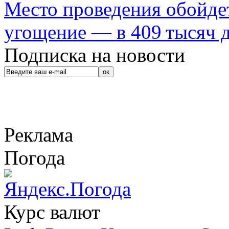
Место проведения обойдет
угощение — в 409 тысяч д
Подписка на новости
Реклама
Погода
Курс валют