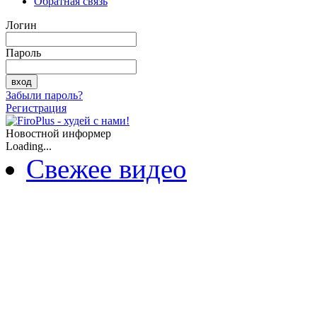
Обратная связь
Логин
Пароль
Забыли пароль?
Регистрация
Новостной информер
Loading...
Свежее видео