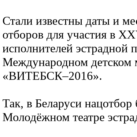
Стали известны даты и м
отборов для участия в X
исполнителей эстрадной
Международном детском 
«ВИТЕБСК–2016».
Так, в Беларуси нацотбор
Молодёжном театре эстрад