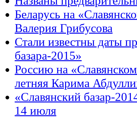
Названы предварительн
Беларусь на «Славянско
Валерия Грибусова
Стали известны даты п
базара-2015»
Россию на «Славянском 
летняя Карима Абдулли
«Славянский базар-2014
14 июля