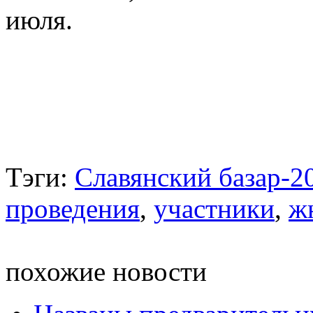
июля.
Тэги:
Славянский базар-2
проведения
,
участники
,
ж
похожие новости