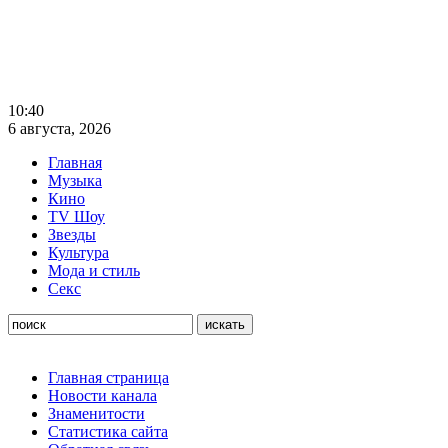
10:40
6 августа, 2026
Главная
Музыка
Кино
TV Шоу
Звезды
Культура
Мода и стиль
Секс
Главная страница
Новости канала
Знаменитости
Статистика сайта