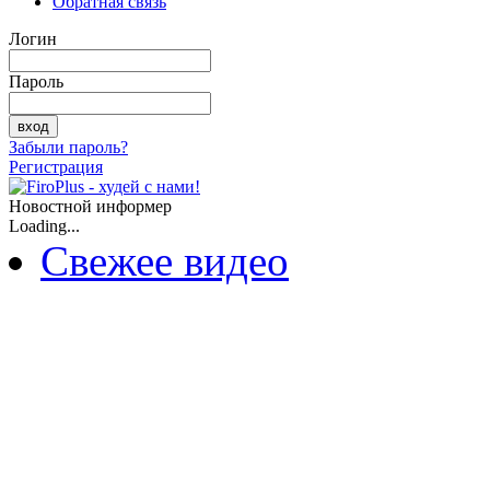
Обратная связь
Логин
Пароль
Забыли пароль?
Регистрация
Новостной информер
Loading...
Свежее видео