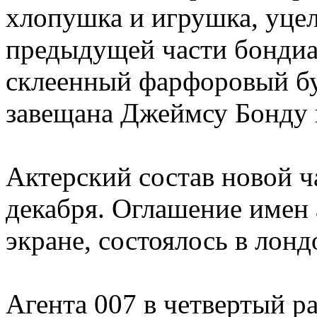
хлопушка и игрушка, уцел
предыдущей части бонди
склеенный фарфоровый бу
завещана Джеймсу Бонду 
Актерский состав новой ч
декабря. Оглашение имен 
экране, состоялось в лон
Агента 007 в четвертый ра