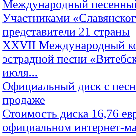
Международный песенный 
Участниками «Славянского
представители 21 страны
XXVII Международный ко
эстрадной песни «Витебск
июля...
Официальный диск с песн
продаже
Стоимость диска 16,76 евр
официальном интернет-ма