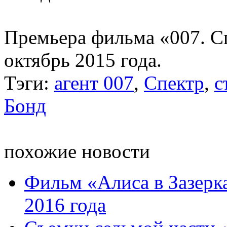
Премьера фильма «007. С
октябрь 2015 года.
Тэги:
агент 007
,
Спектр
,
с
Бонд
похожие новости
Фильм «Алиса в Зазерка
2016 года