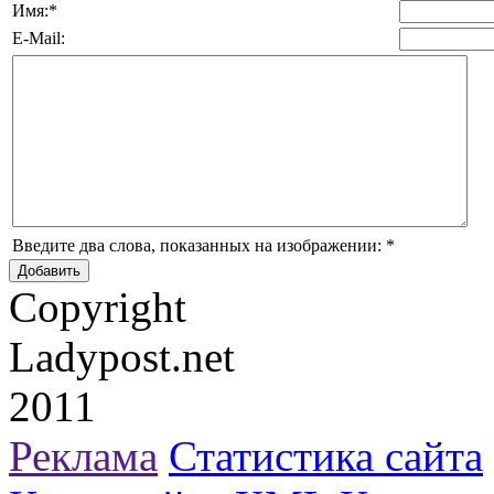
Имя:
*
E-Mail:
Введите два слова, показанных на изображении:
*
Copyright
Ladypost.net
2011
Реклама
Статистика сайта