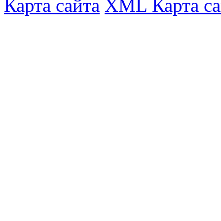
Карта сайта
XML Карта са