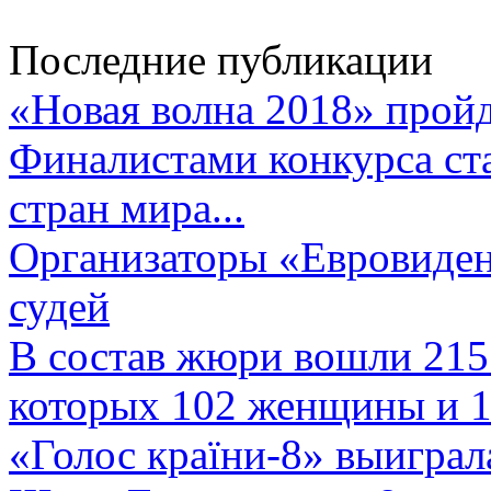
Последние публикации
«Новая волна 2018» пройд
Финалистами конкурса ста
стран мира...
Организаторы «Евровиден
судей
В состав жюри вошли 215 
которых 102 женщины и 1
«Голос країни-8» выиграл