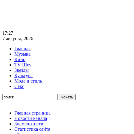
17:27
7 августа, 2026
Главная
Музыка
Кино
TV Шоу
Звезды
Культура
Мода и стиль
Секс
Главная страница
Новости канала
Знаменитости
Статистика сайта