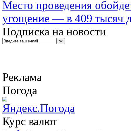
Место проведения обойдет
угощение — в 409 тысяч д
Подписка на новости
Реклама
Погода
Курс валют