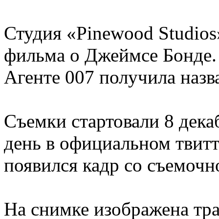
Студия «Pinewood Studios
фильма о Джеймсе Бонде. 
Агенте 007 получила назв
Съемки стартовали 8 декаб
день в официальном твитт
появился кадр со съемочн
На снимке изображена тр