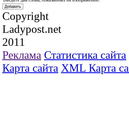
Copyright
Ladypost.net
2011
Реклама
Статистика сайта
Карта сайта
XML Карта са