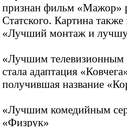
признан фильм «Мажор» 
Статского. Картина также
«Лучший монтаж и лучшу
«Лучшим телевизионным с
стала адаптация «Ковчега
получившая название «Ко
«Лучшим комедийным сер
«Физрук»