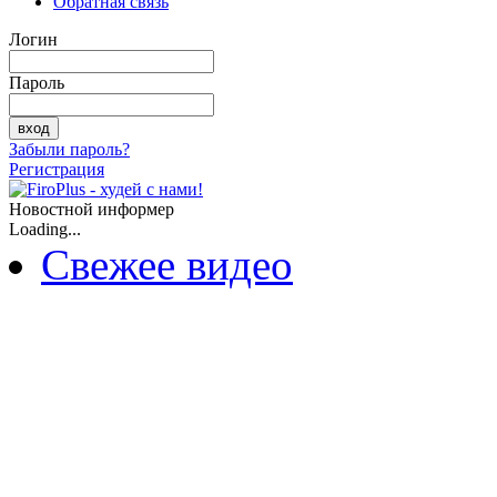
Обратная связь
Логин
Пароль
Забыли пароль?
Регистрация
Новостной информер
Loading...
Свежее видео