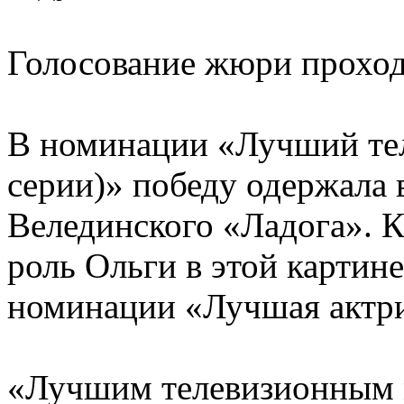
Голосование жюри проход
В номинации «Лучший те
серии)» победу одержала 
Велединского «Ладога». 
роль Ольги в этой картине
номинации «Лучшая актри
«Лучшим телевизионным м