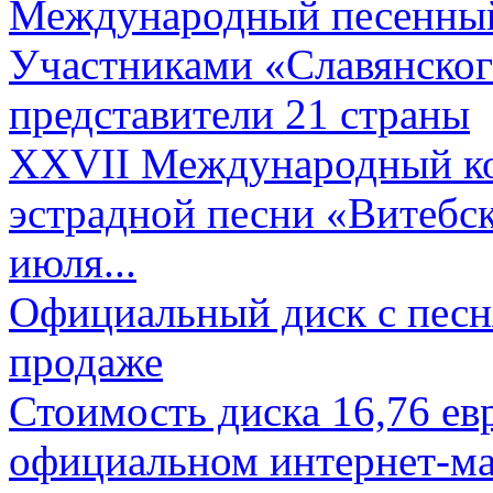
Международный песенный 
Участниками «Славянского
представители 21 страны
XXVII Международный ко
эстрадной песни «Витебск
июля...
Официальный диск с песн
продаже
Стоимость диска 16,76 евр
официальном интернет-ма