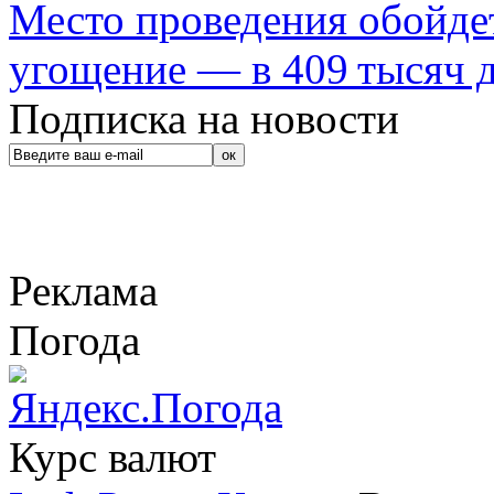
Место проведения обойдет
угощение — в 409 тысяч д
Подписка на новости
Реклама
Погода
Курс валют