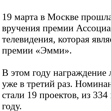
19 марта в Москве прошл
вручения премии Ассоциа
телевидения, которая явл
премии «Эмми».
В этом году награждение 
уже в третий раз. Номина
стали 19 проектов, из 33
году.