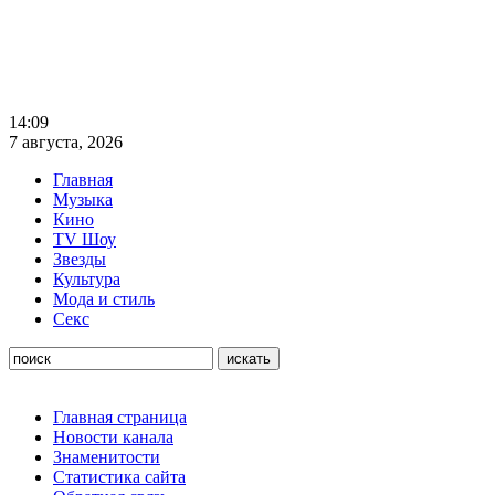
14:09
7 августа, 2026
Главная
Музыка
Кино
TV Шоу
Звезды
Культура
Мода и стиль
Секс
Главная страница
Новости канала
Знаменитости
Статистика сайта