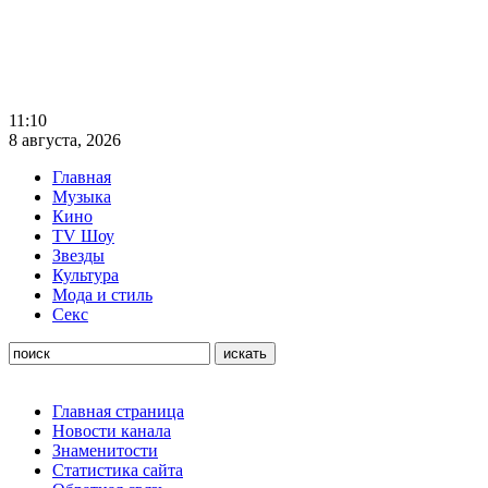
11:10
8 августа, 2026
Главная
Музыка
Кино
TV Шоу
Звезды
Культура
Мода и стиль
Секс
Главная страница
Новости канала
Знаменитости
Статистика сайта