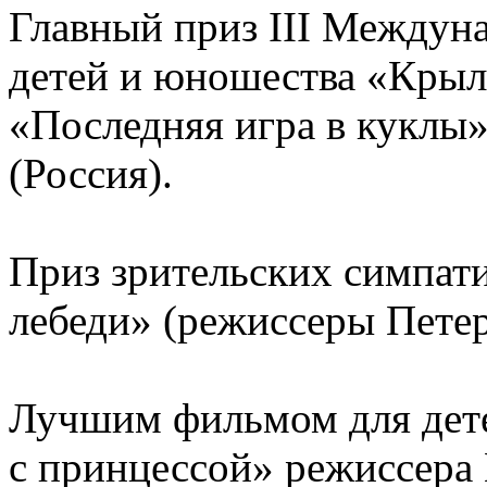
Главный приз ІІІ Междуна
детей и юношества «Крыл
«Последняя игра в куклы
(Россия).
Приз зрительских симпати
лебеди» (режиссеры Петер
Лучшим фильмом для дете
с принцессой» режиссера