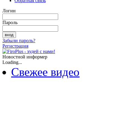
Обратная связь
Логин
Пароль
Забыли пароль?
Регистрация
Новостной информер
Loading...
Свежее видео