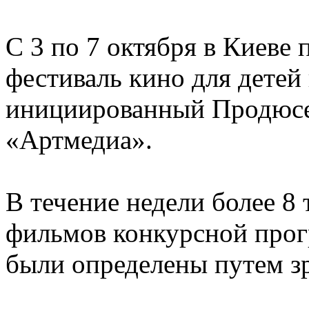
С 3 по 7 октября в Киеве
фестиваль кино для детей
инициированный Продюсе
«Артмедиа».
В течение недели более 8
фильмов конкурсной прог
были определены путем зр