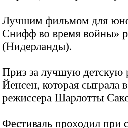
Лучшим фильмом для юно
Снифф во время войны» р
(Нидерланды).
Приз за лучшую детскую 
Йенсен, которая сыграла 
режиссера Шарлотты Сакс
Фестиваль проходил при 