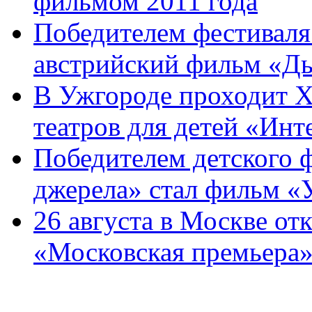
фильмом 2011 года
Победителем фестиваля
австрийский фильм «Д
В Ужгороде проходит Х
театров для детей «Инте
Победителем детского 
джерела» стал фильм «У
26 августа в Москве от
«Московская премьера