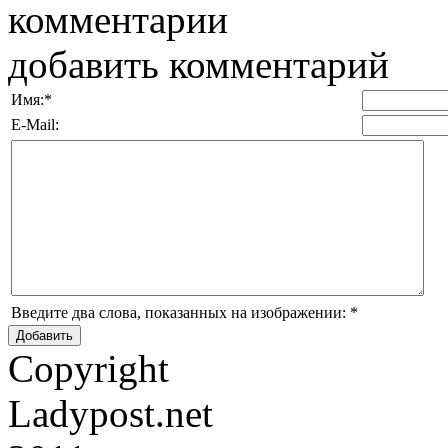
комментарии
добавить комментарий
Имя:
*
E-Mail:
Введите два слова, показанных на изображении:
*
Copyright
Ladypost.net