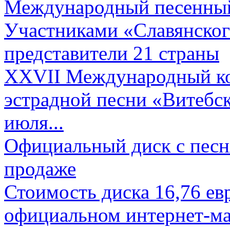
Международный песенный 
Участниками «Славянского
представители 21 страны
XXVII Международный ко
эстрадной песни «Витебск
июля...
Официальный диск с песн
продаже
Стоимость диска 16,76 евр
официальном интернет-ма