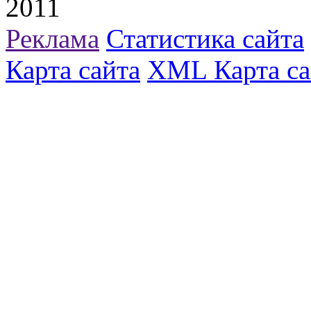
2011
Реклама
Статистика сайта
Карта сайта
XML Карта са