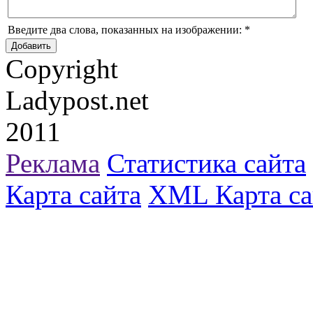
Введите два слова, показанных на изображении:
*
Copyright
Ladypost.net
2011
Реклама
Статистика сайта
Карта сайта
XML Карта са