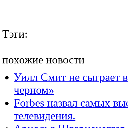
Тэги:
похожие новости
Уилл Смит не сыграет 
черном»
Forbes назвал самых в
телевидения.