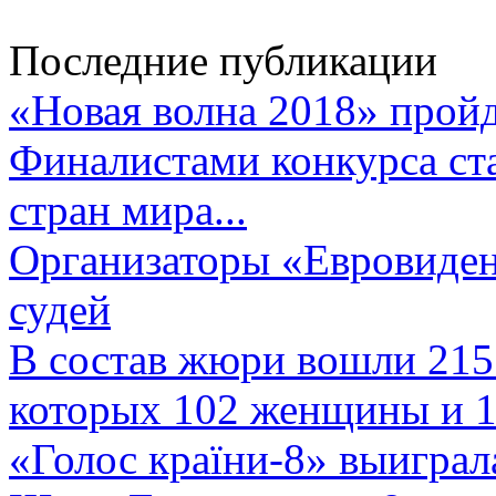
Последние публикации
«Новая волна 2018» пройд
Финалистами конкурса ста
стран мира...
Организаторы «Евровиден
судей
В состав жюри вошли 215 
которых 102 женщины и 1
«Голос країни-8» выиграл