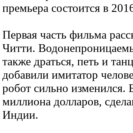
премьера состоится в 2016
Первая часть фильма расс
Читти. Водонепроницаемы
также драться, петь и тан
добавили имитатор челове
робот сильно изменился. 
миллиона долларов, сдела
Индии.