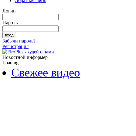
Обратная связь
Логин
Пароль
Забыли пароль?
Регистрация
Новостной информер
Loading...
Свежее видео