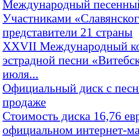
Международный песенный 
Участниками «Славянского
представители 21 страны
XXVII Международный ко
эстрадной песни «Витебск
июля...
Официальный диск с песн
продаже
Стоимость диска 16,76 евр
официальном интернет-ма