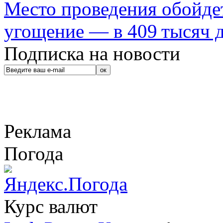
Место проведения обойдет
угощение — в 409 тысяч д
Подписка на новости
Реклама
Погода
Курс валют