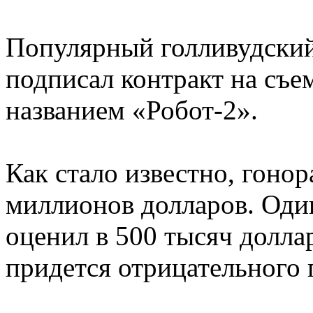
Популярный голливудский
подписал контракт на съе
названием «Робот-2».
Как стало известно, гонор
миллионов долларов. Оди
оценил в 500 тысяч долла
придется отрицательного 