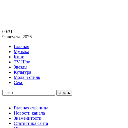
09:31
9 августа, 2026
Главная
Музыка
Кино
TV Шоу
Звезды
Культура
Мода и стиль
Секс
Главная страница
Новости канала
Знаменитости
Статистика сайта