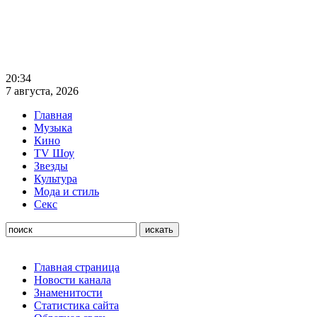
20:34
7 августа, 2026
Главная
Музыка
Кино
TV Шоу
Звезды
Культура
Мода и стиль
Секс
Главная страница
Новости канала
Знаменитости
Статистика сайта