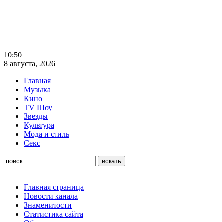
10:50
8 августа, 2026
Главная
Музыка
Кино
TV Шоу
Звезды
Культура
Мода и стиль
Секс
Главная страница
Новости канала
Знаменитости
Статистика сайта