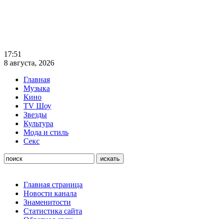
17:51
8 августа, 2026
Главная
Музыка
Кино
TV Шоу
Звезды
Культура
Мода и стиль
Секс
Главная страница
Новости канала
Знаменитости
Статистика сайта