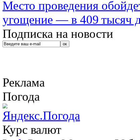
Место проведения обойдет
угощение — в 409 тысяч д
Подписка на новости
Реклама
Погода
Курс валют