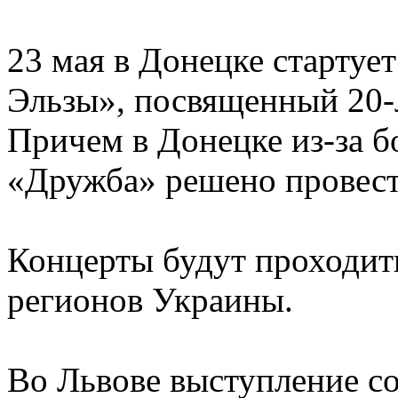
23 мая в Донецке стартуе
Эльзы», посвященный 20-
Причем в Донецке из-за б
«Дружба» решено провести
Концерты будут проходит
регионов Украины.
Во Львове выступление со