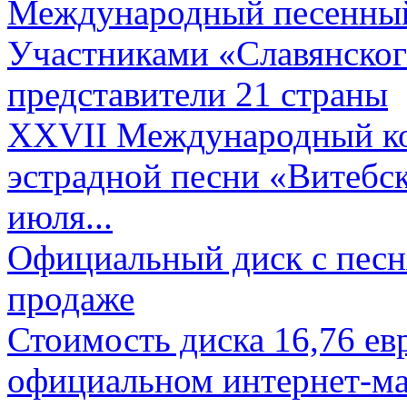
Международный песенный 
Участниками «Славянского
представители 21 страны
XXVII Международный ко
эстрадной песни «Витебск
июля...
Официальный диск с песн
продаже
Стоимость диска 16,76 евр
официальном интернет-ма