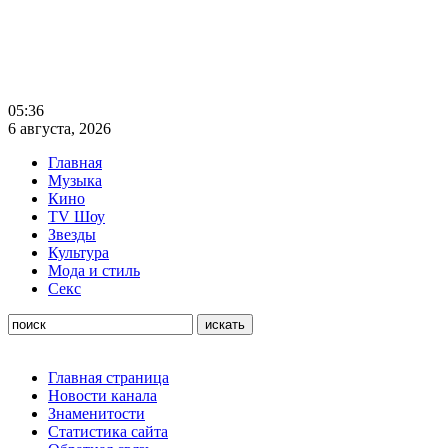
05:36
6 августа, 2026
Главная
Музыка
Кино
TV Шоу
Звезды
Культура
Мода и стиль
Секс
Главная страница
Новости канала
Знаменитости
Статистика сайта