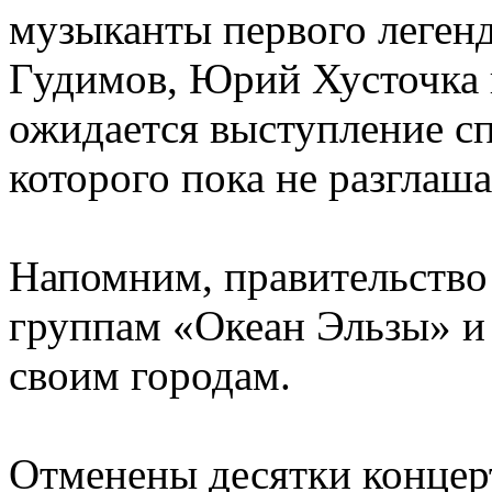
музыканты первого легенд
Гудимов, Юрий Хусточка
ожидается выступление сп
которого пока не разглаша
Напомним, правительство
группам «Океан Эльзы» и
своим городам.
Отменены десятки концерт