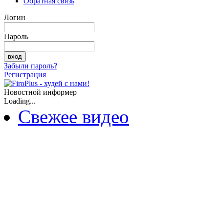
Обратная связь
Логин
Пароль
Забыли пароль?
Регистрация
Новостной информер
Loading...
Свежее видео