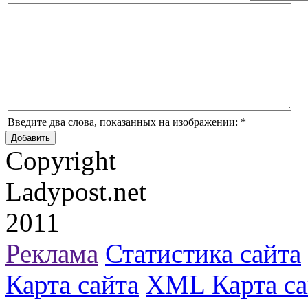
Введите два слова, показанных на изображении:
*
Copyright
Ladypost.net
2011
Реклама
Статистика сайта
Карта сайта
XML Карта са