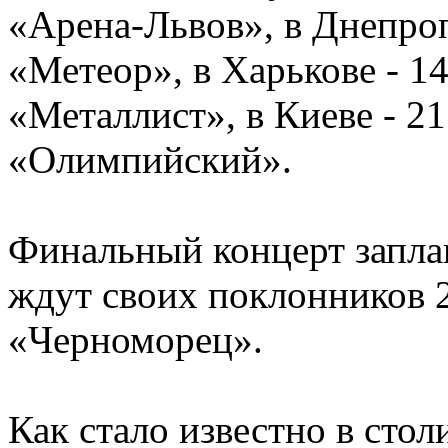
«Арена-Львов», в Днепроп
«Метеор», в Харькове - 1
«Металлист», в Киеве - 2
«Олимпийский».
Финальный концерт запла
ждут своих поклонников 
«Черноморец».
Как стало известно в сто