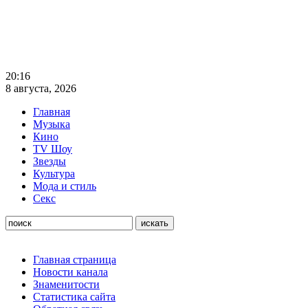
20:16
8 августа, 2026
Главная
Музыка
Кино
TV Шоу
Звезды
Культура
Мода и стиль
Секс
Главная страница
Новости канала
Знаменитости
Статистика сайта