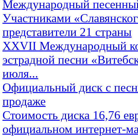
Международный песенный 
Участниками «Славянского
представители 21 страны
XXVII Международный ко
эстрадной песни «Витебск
июля...
Официальный диск с песн
продаже
Стоимость диска 16,76 евр
официальном интернет-ма