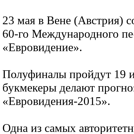
23 мая в Вене (Австрия) 
60-го Международного пе
«Евровидение».
Полуфиналы пройдут 19 и 
букмекеры делают прогно
«Евровидения-2015».
Одна из самых авторитет