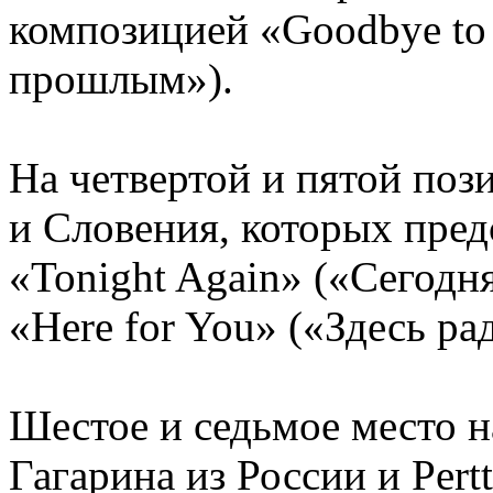
композицией «Goodbye to 
прошлым»).
На четвертой и пятой по
и Словения, которых пред
«Tonight Again» («Сегодн
«Here for You» («Здесь рад
Шестое и седьмое место 
Гагарина из России и Pertt