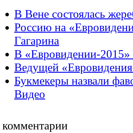
В Вене состоялась жер
Россию на «Евровидени
Гагарина
В «Евровидении-2015» 
Ведущей «Евровидения-
Букмекеры назвали фав
Видео
комментарии