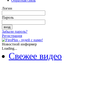
Обратная связь
Логин
Пароль
Забыли пароль?
Регистрация
Новостной информер
Loading...
Свежее видео