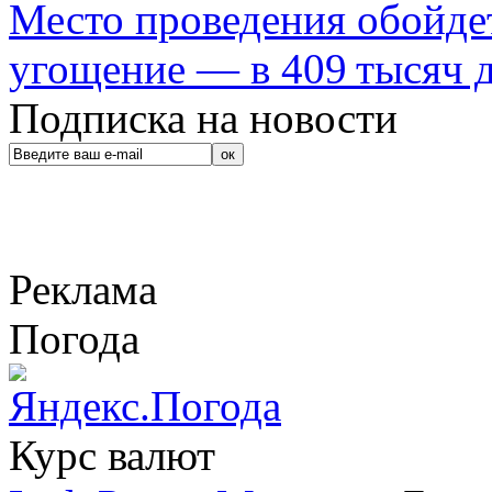
Место проведения обойдет
угощение — в 409 тысяч д
Подписка на новости
Реклама
Погода
Курс валют