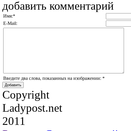
добавить комментарий
Имя:
*
E-Mail:
Введите два слова, показанных на изображении:
*
Copyright
Ladypost.net
2011