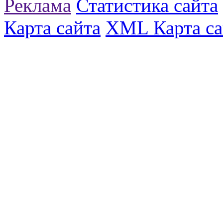
Реклама
Статистика сайта
Карта сайта
XML Карта са