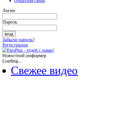
Обратная связь
Логин
Пароль
Забыли пароль?
Регистрация
Новостной информер
Loading...
Свежее видео