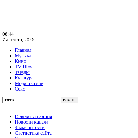
08:44
7 августа, 2026
Главная
Музыка
Кино
TV Шоу
Звезды
Культура
Мода и стиль
Секс
Главная страница
Новости канала
Знаменитости
Статистика сайта