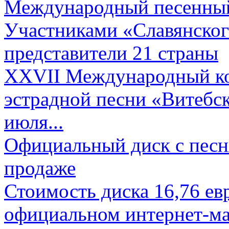
Международный песенный 
Участниками «Славянского
представители 21 страны
XXVII Международный ко
эстрадной песни «Витебск
июля...
Официальный диск с песн
продаже
Стоимость диска 16,76 евр
официальном интернет-ма