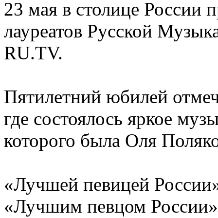
23 мая в столице России
лауреатов Русской Музык
RU.TV.
Пятилетний юбилей отмеч
где состоялось яркое муз
которого была Оля Поляко
«Лучшей певицей России»
«Лучшим певцом России» 