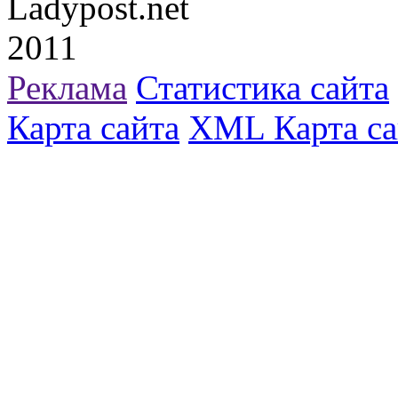
Ladypost.net
2011
Реклама
Статистика сайта
Карта сайта
XML Карта са