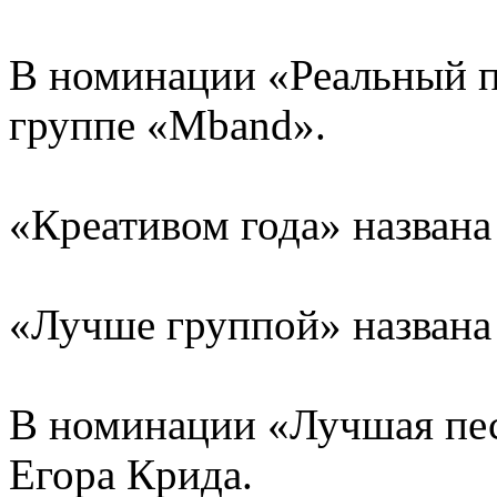
В номинации «Реальный п
группе «Mband».
«Креативом года» названа 
«Лучше группой» названа
В номинации «Лучшая пес
Егора Крида.