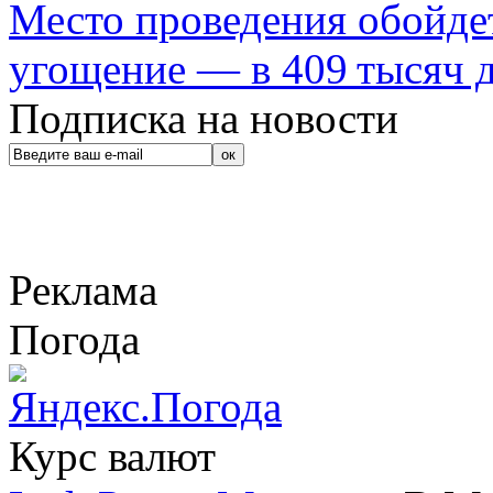
Место проведения обойдет
угощение — в 409 тысяч д
Подписка на новости
Реклама
Погода
Курс валют