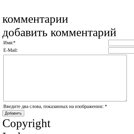
комментарии
добавить комментарий
Имя:
*
E-Mail:
Введите два слова, показанных на изображении:
*
Copyright