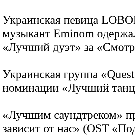
Украинская певица LOBO
музыкант Eminom одержа
«Лучший дуэт» за «Смотр
Украинская группа «Quest
номинации «Лучший танц
«Лучшим саундтреком» пр
зависит от нас» (OST «По