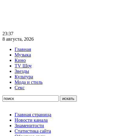
23:37
8 августа, 2026
Главная
Музыка
Кино
TV Шоу
Звезды
Культура
Мода и стиль
Секс
Главная страница
Новости канала
Знаменитости
Статистика сайта