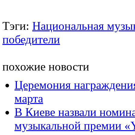
Тэги:
Национальная музы
победители
похожие новости
Церемония награждени
марта
В Киеве назвали номин
музыкальной премии 