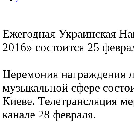
5
Ежегодная Украинская Н
2016» состоится 25 февра
Церемония награждения л
музыкальной сфере состо
Киеве. Телетрансляция м
канале 28 февраля.