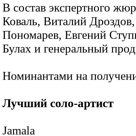
В состав экспертного жюр
Коваль, Виталий Дроздов
Пономарев, Евгений Ступ
Булах и генеральный про
Номинантами на получени
Лучший соло-артист
Jamala