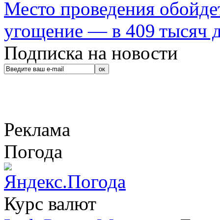
Место проведения обойдет
угощение — в 409 тысяч д
Подписка на новости
Реклама
Погода
Курс валют