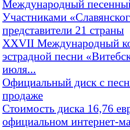
Международный песенный 
Участниками «Славянского
представители 21 страны
XXVII Международный ко
эстрадной песни «Витебск
июля...
Официальный диск с песн
продаже
Стоимость диска 16,76 евр
официальном интернет-ма