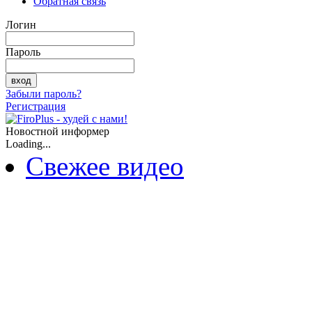
Обратная связь
Логин
Пароль
Забыли пароль?
Регистрация
Новостной информер
Loading...
Свежее видео