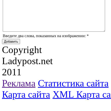
Введите два слова, показанных на изображении:
*
Copyright
Ladypost.net
2011
Реклама
Статистика сайта
Карта сайта
XML Карта са