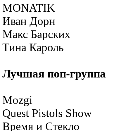
MONATIK
Иван Дорн
Макс Барских
Тина Кароль
Лучшая поп-группа
Mozgi
Quest Pistols Show
Время и Стекло