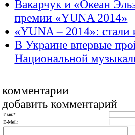
Вакарчук и «Океан Эль
премии «YUNA 2014»
«YUNA – 2014»: стали
В Украине впервые про
Национальной музыкаль
комментарии
добавить комментарий
Имя:
*
E-Mail: