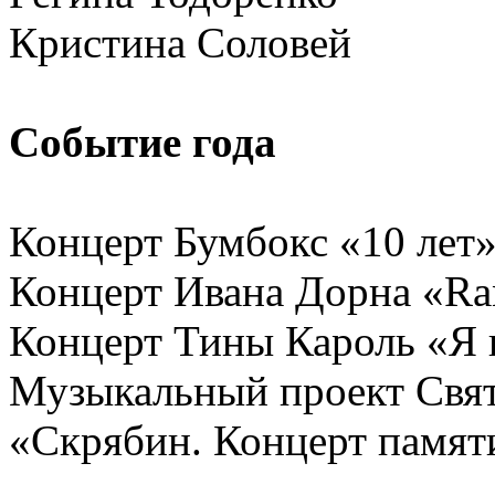
Кристина Соловей
Событие года
Концерт Бумбокс «10 лет
Концерт Ивана Дорна «Ra
Концерт Тины Кароль «Я 
Музыкальный проект Свят
«Скрябин. Концерт памят