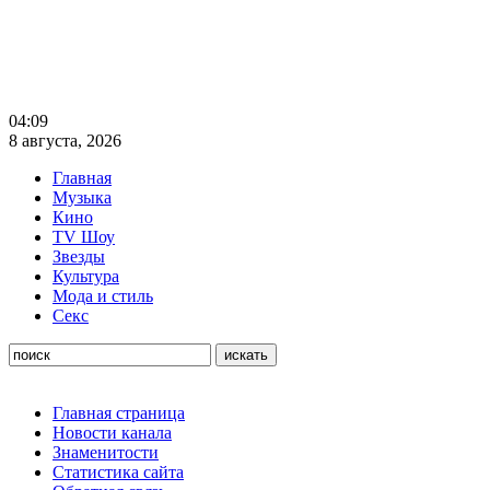
04:09
8 августа, 2026
Главная
Музыка
Кино
TV Шоу
Звезды
Культура
Мода и стиль
Секс
Главная страница
Новости канала
Знаменитости
Статистика сайта