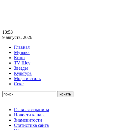
13:53
9 августа, 2026
Главная
Музыка
Кино
TV Шоу
Звезды
Культура
Мода и стиль
Секс
Главная страница
Новости канала
Знаменитости
Статистика сайта