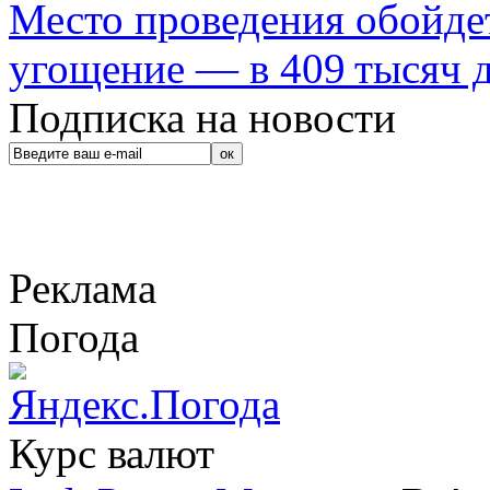
Место проведения обойдет
угощение — в 409 тысяч д
Подписка на новости
Реклама
Погода
Курс валют