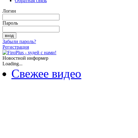
Обратная связь
Логин
Пароль
Забыли пароль?
Регистрация
Новостной информер
Loading...
Свежее видео