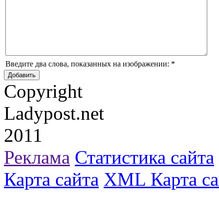
Введите два слова, показанных на изображении:
*
Copyright
Ladypost.net
2011
Реклама
Статистика сайта
Карта сайта
XML Карта са