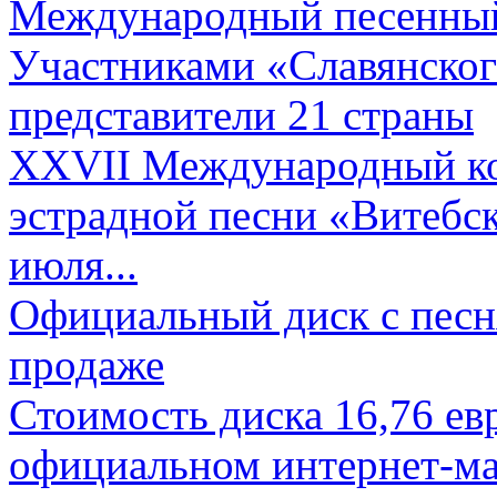
Международный песенный 
Участниками «Славянского
представители 21 страны
XXVII Международный ко
эстрадной песни «Витебск
июля...
Официальный диск с песн
продаже
Стоимость диска 16,76 евр
официальном интернет-ма