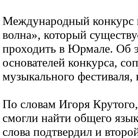
Международный конкурс 
волна», который существуе
проходить в Юрмале. Об э
основателей конкурса, со
музыкального фестиваля, 
По словам Игоря Крутого,
смогли найти общего язык
слова подтвердил и второ