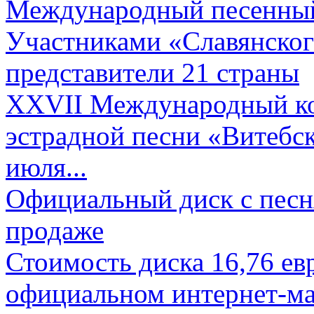
Международный песенный 
Участниками «Славянского
представители 21 страны
XXVII Международный ко
эстрадной песни «Витебск
июля...
Официальный диск с песн
продаже
Стоимость диска 16,76 евр
официальном интернет-ма