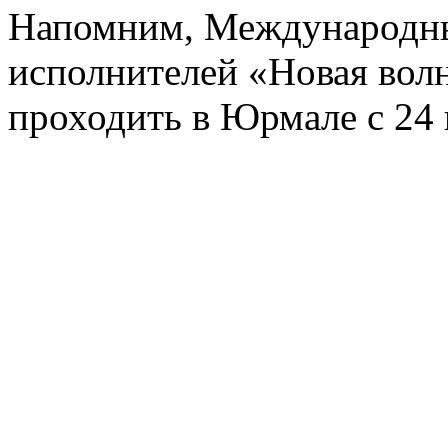
Напомним, Международны
исполнителей «Новая вол
проходить в Юрмале с 24 