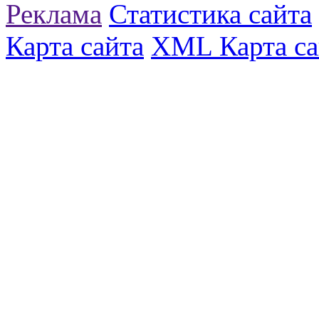
Реклама
Статистика сайта
Карта сайта
XML Карта са