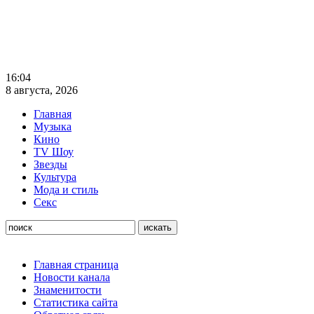
16:04
8 августа, 2026
Главная
Музыка
Кино
TV Шоу
Звезды
Культура
Мода и стиль
Секс
Главная страница
Новости канала
Знаменитости
Статистика сайта