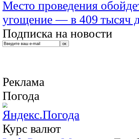
Место проведения обойдет
угощение — в 409 тысяч д
Подписка на новости
Реклама
Погода
Курс валют