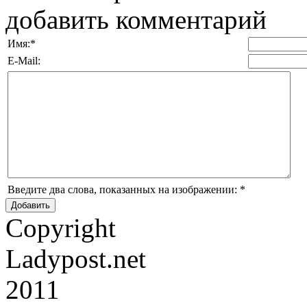
добавить комментарий
Имя:
*
E-Mail:
Введите два слова, показанных на изображении:
*
Copyright
Ladypost.net
2011