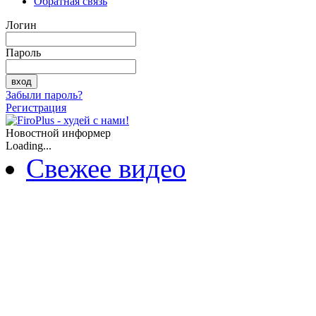
Обратная связь
Логин
Пароль
Забыли пароль?
Регистрация
Новостной информер
Loading...
Свежее видео