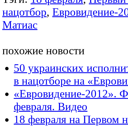
нацотбор
,
Евровидение-2
Матиас
похожие новости
50 украинских исполнит
в нацотборе на «Еврови 
«Евровидение-2012». Ф
февраля. Видео
18 февраля на Первом 