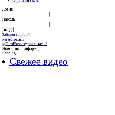
Обратная связь
Логин
Пароль
Забыли пароль?
Регистрация
Новостной информер
Loading...
Свежее видео