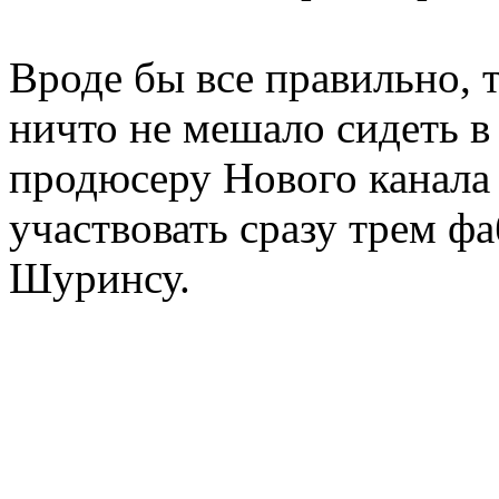
Вроде бы все правильно, т
ничто не мешало сидеть 
продюсеру Нового канала 
участвовать сразу трем ф
Шуринсу.