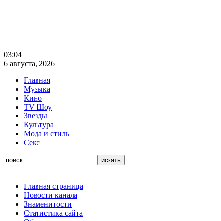
03:04
6 августа, 2026
Главная
Музыка
Кино
TV Шоу
Звезды
Культура
Мода и стиль
Секс
Главная страница
Новости канала
Знаменитости
Статистика сайта