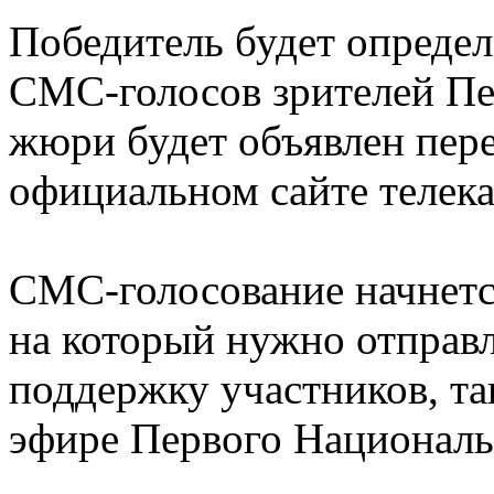
Победитель будет опреде
СМС-голосов зрителей Пе
жюри будет объявлен пере
официальном сайте телека
СМС-голосование начнетс
на который нужно отправ
поддержку участников, та
эфире Первого Националь