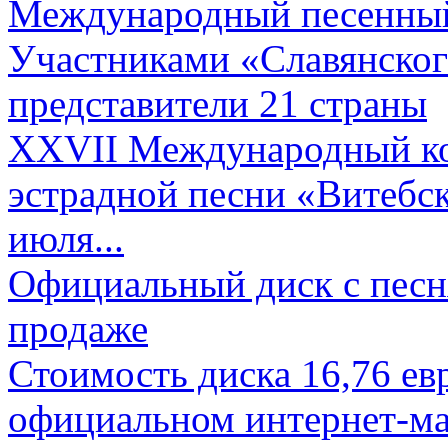
Международный песенный 
Участниками «Славянского
представители 21 страны
XXVII Международный ко
эстрадной песни «Витебск
июля...
Официальный диск с песн
продаже
Стоимость диска 16,76 евр
официальном интернет-ма