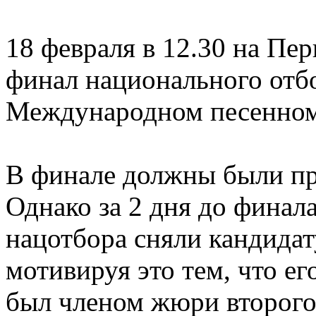
18 февраля в 12.30 на Пе
финал национального отбо
Международном песенном
В финале должны были пр
Однако за 2 дня до финал
нацотбора сняли кандидат
мотивируя это тем, что е
был членом жюри второго 