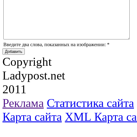
Введите два слова, показанных на изображении:
*
Copyright
Ladypost.net
2011
Реклама
Статистика сайта
Карта сайта
XML Карта са