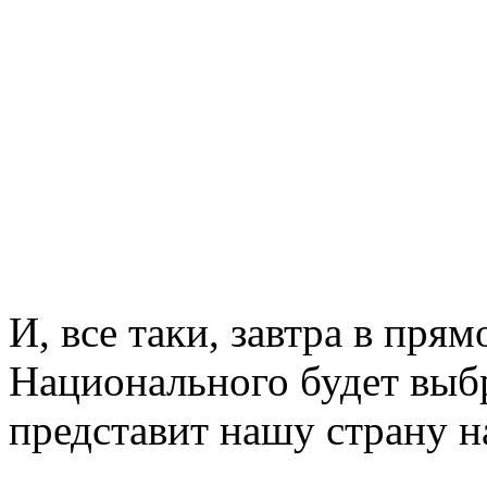
И, все таки, завтра в пря
Национального будет выб
представит нашу страну 