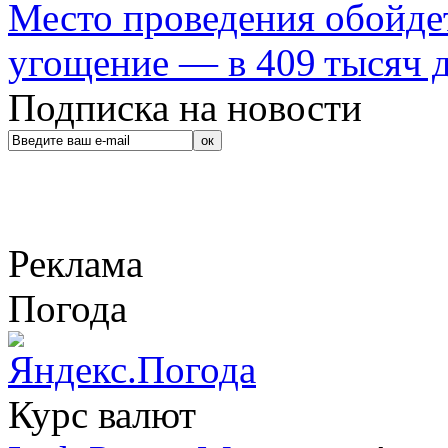
Место проведения обойдет
угощение — в 409 тысяч д
Подписка на новости
Реклама
Погода
Курс валют