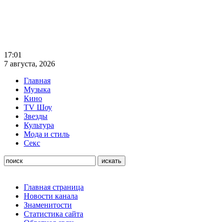
17:01
7 августа, 2026
Главная
Музыка
Кино
TV Шоу
Звезды
Культура
Мода и стиль
Секс
Главная страница
Новости канала
Знаменитости
Статистика сайта