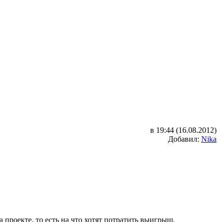
в 19:44 (16.08.2012)
Добавил:
Nika
 проекте, то есть на что хотят потратить выигрыш.