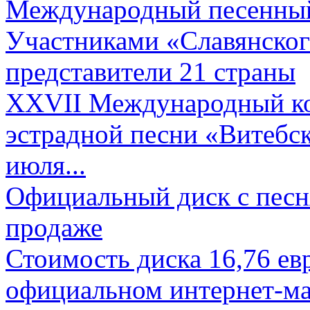
Международный песенный 
Участниками «Славянского
представители 21 страны
XXVII Международный ко
эстрадной песни «Витебск
июля...
Официальный диск с песн
продаже
Стоимость диска 16,76 евр
официальном интернет-ма