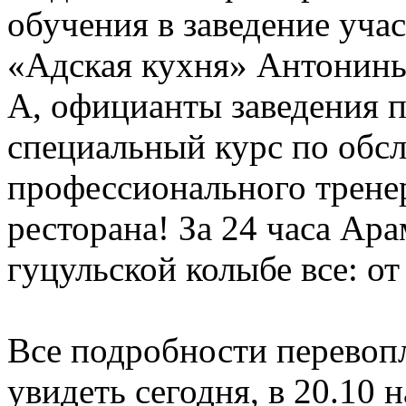
обучения в заведение учас
«Адская кухня» Антонины
А, официанты заведения 
специальный курс по обс
профессионального трене
ресторана! За 24 часа Ар
гуцульской колыбе все: от
Все подробности перево
увидеть сегодня, в 20.10