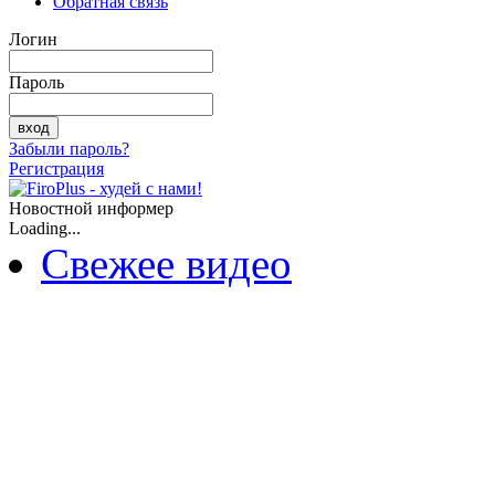
Обратная связь
Логин
Пароль
Забыли пароль?
Регистрация
Новостной информер
Loading...
Свежее видео