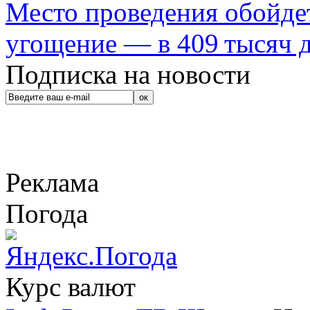
Место проведения обойдет
угощение — в 409 тысяч д
Подписка на новости
Реклама
Погода
Курс валют