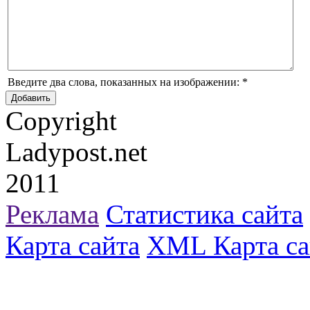
Введите два слова, показанных на изображении:
*
Copyright
Ladypost.net
2011
Реклама
Статистика сайта
Карта сайта
XML Карта са