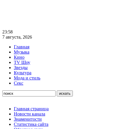
23:58
7 августа, 2026
Главная
Музыка
Кино
TV Шоу
Звезды
Культура
Мода и стиль
Секс
Главная страница
Новости канала
Знаменитости
Статистика сайта