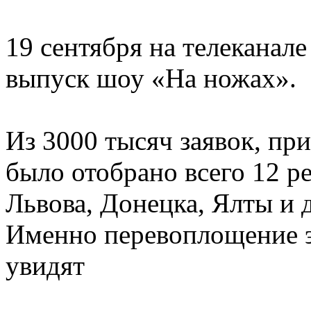
19 сентября на телеканал
выпуск шоу «На ножах».
Из 3000 тысяч заявок, пр
было отобрано всего 12 р
Львова, Донецка, Ялты и 
Именно перевоплощение э
увидят