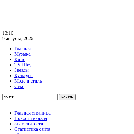
13:16
9 августа, 2026
Главная
Музыка
Кино
TV Шоу
Звезды
Культура
Мода и стиль
Секс
Главная страница
Новости канала
Знаменитости
Статистика сайта