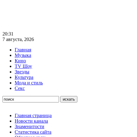
20:31
7 августа, 2026
Главная
Музыка
Кино
TV Шоу
Звезды
Культура
Мода и стиль
Секс
Главная страница
Новости канала
Знаменитости
Статистика сайта