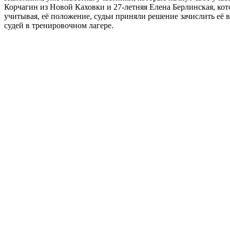
Корчагин из Новой Каховки и 27-летняя Елена Берлинская, кот
учитывая, её положение, судьи приняли решение зачислить её 
судей в тренировочном лагере.