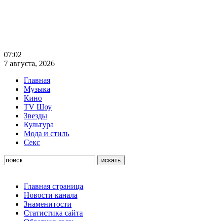
07:02
7 августа, 2026
Главная
Музыка
Кино
TV Шоу
Звезды
Культура
Мода и стиль
Секс
Главная страница
Новости канала
Знаменитости
Статистика сайта