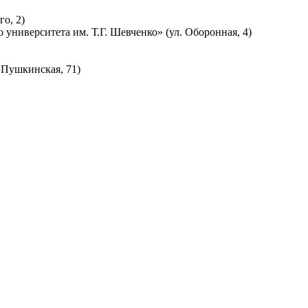
о, 2)
ниверситета им. Т.Г. Шевченко» (ул. Оборонная, 4)
 Пушкинская, 71)