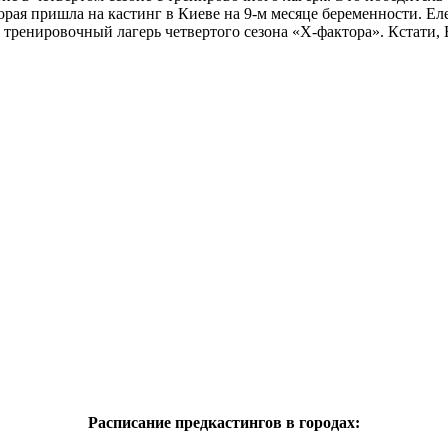
орая пришла на кастинг в Киеве на 9-м месяце беременности. Ел
в тренировочный лагерь четвертого сезона «Х-фактора». Кстати,
Расписание предкастингов в городах: