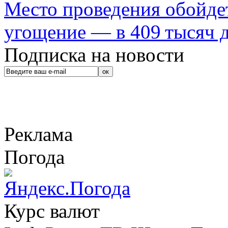
Место проведения обойдет
угощение — в 409 тысяч д
Подписка на новости
Реклама
Погода
Курс валют