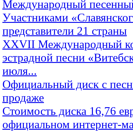
Международный песенный 
Участниками «Славянского
представители 21 страны
XXVII Международный ко
эстрадной песни «Витебск
июля...
Официальный диск с песн
продаже
Стоимость диска 16,76 евр
официальном интернет-ма