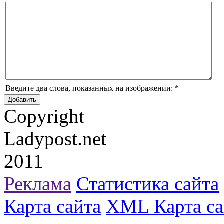
Введите два слова, показанных на изображении:
*
Copyright
Ladypost.net
2011
Реклама
Статистика сайта
Карта сайта
XML Карта са