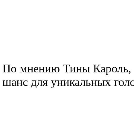
По мнению Тины Кароль, 
шанс для уникальных голо