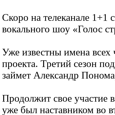
Скоро на телеканале 1+1 с
вокального шоу «Голос ст
Уже известны имена всех 
проекта. Третий сезон по
займет Александр Понома
Продолжит свое участие в
уже был наставником во вт