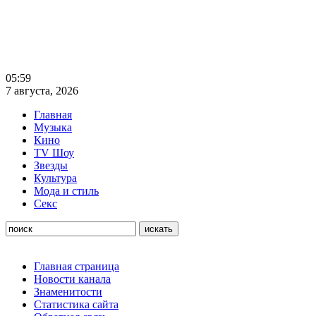
05:59
7 августа, 2026
Главная
Музыка
Кино
TV Шоу
Звезды
Культура
Мода и стиль
Секс
Главная страница
Новости канала
Знаменитости
Статистика сайта