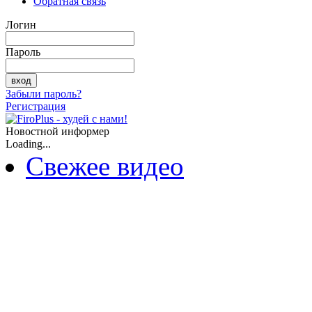
Обратная связь
Логин
Пароль
Забыли пароль?
Регистрация
Новостной информер
Loading...
Свежее видео