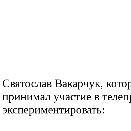
Святослав Вакарчук, кото
принимал участие в телеп
экспериментировать: