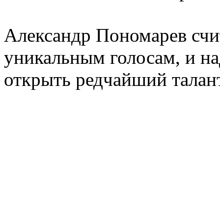
Александр Пономарев счит
уникальным голосам, и на
открыть редчайший талан