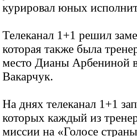
курировал юных исполните
Телеканал 1+1 решил зам
которая также была трене
место Дианы Арбениной в
Вакарчук.
На днях телеканал 1+1 за
которых каждый из тренер
миссии на «Голосе страны