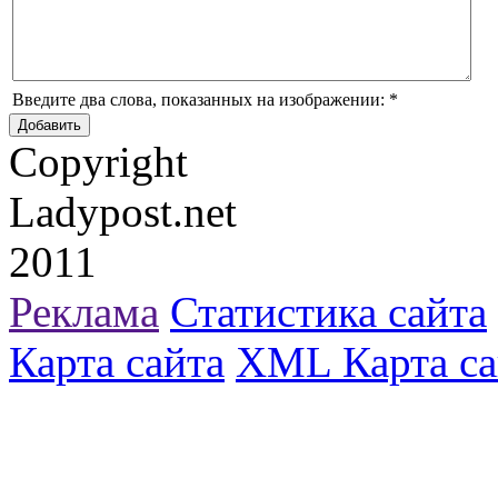
Введите два слова, показанных на изображении:
*
Copyright
Ladypost.net
2011
Реклама
Статистика сайта
Карта сайта
XML Карта са