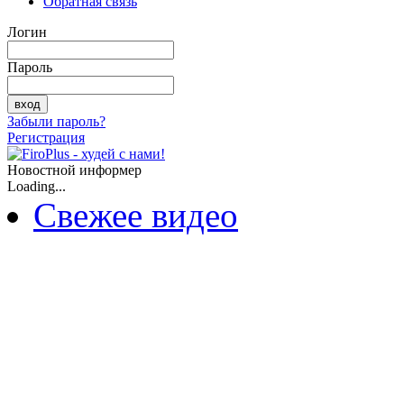
Обратная связь
Логин
Пароль
Забыли пароль?
Регистрация
Новостной информер
Loading...
Свежее видео