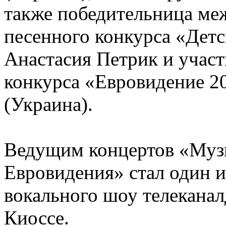
также победительница ме
песенного конкурса «Дет
Анастасия Петрик и участ
конкурса «Евровидение 2
(Украина).
Ведущим концертов «Муз
Евровидения» стал один и
вокального шоу телеканал
Киоссе.