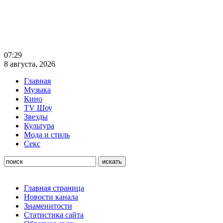
07:29
8 августа, 2026
Главная
Музыка
Кино
TV Шоу
Звезды
Культура
Мода и стиль
Секс
Главная страница
Новости канала
Знаменитости
Статистика сайта