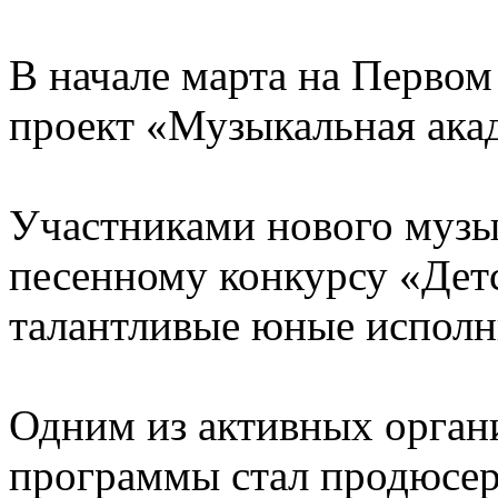
В начале марта на Первом
проект «Музыкальная ака
Участниками нового музы
песенному конкурсу «Детс
талантливые юные исполн
Одним из активных орган
программы стал продюсер