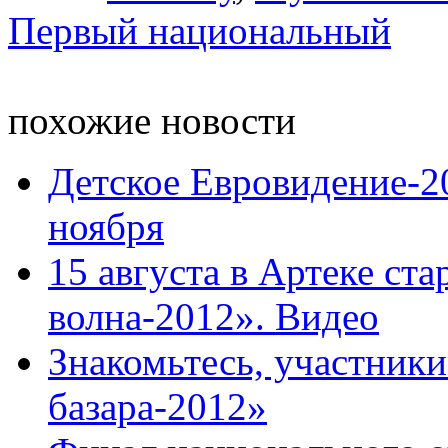
Первый национальный
похожие новости
Детское Евровидение-20
ноября
15 августа в Артеке ста
волна-2012». Видео
Знакомьтесь, участники
базара-2012»