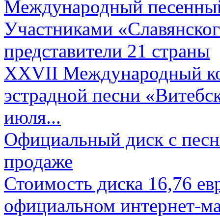
Международный песенный 
Участниками «Славянского
представители 21 страны
XXVII Международный ко
эстрадной песни «Витебск
июля...
Официальный диск с песн
продаже
Стоимость диска 16,76 евр
официальном интернет-ма