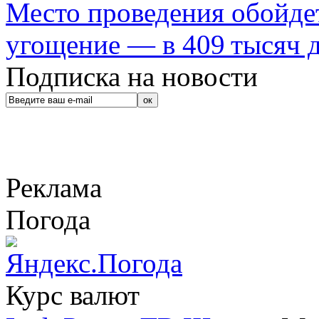
Место проведения обойдет
угощение — в 409 тысяч д
Подписка на новости
Реклама
Погода
Курс валют