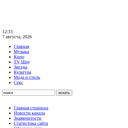
12:33
7 августа, 2026
Главная
Музыка
Кино
TV Шоу
Звезды
Культура
Мода и стиль
Секс
Главная страница
Новости канала
Знаменитости
Статистика сайта