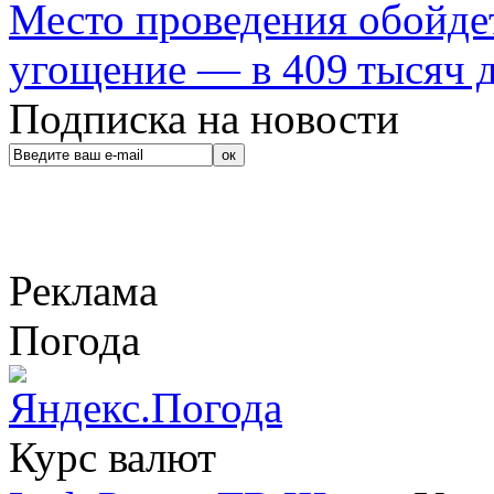
Место проведения обойдет
угощение — в 409 тысяч д
Подписка на новости
Реклама
Погода
Курс валют