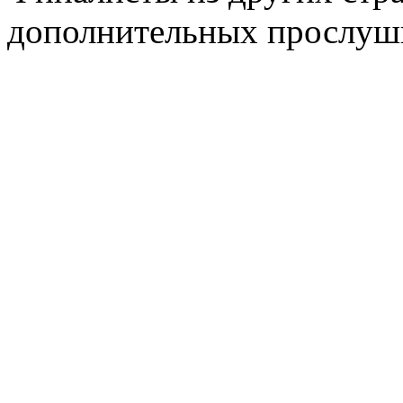
дополнительных прослуш