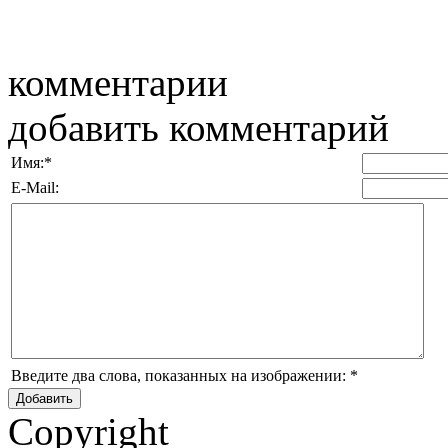
комментарии
добавить комментарий
Имя:
*
E-Mail:
Введите два слова, показанных на изображении:
*
Copyright