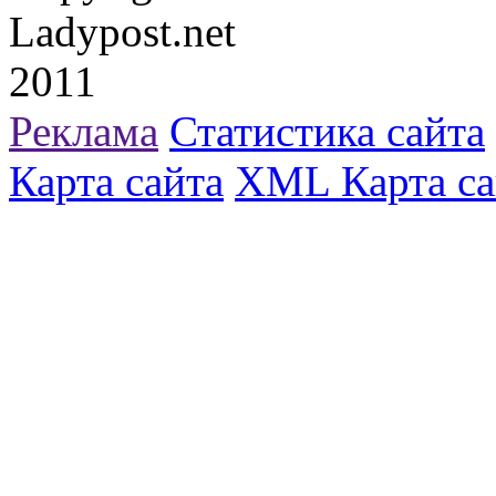
Ladypost.net
2011
Реклама
Статистика сайта
Карта сайта
XML Карта са