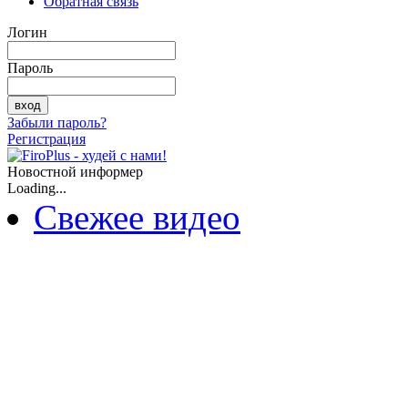
Обратная связь
Логин
Пароль
Забыли пароль?
Регистрация
Новостной информер
Loading...
Свежее видео