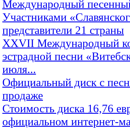
Международный песенный 
Участниками «Славянского
представители 21 страны
XXVII Международный ко
эстрадной песни «Витебск
июля...
Официальный диск с песн
продаже
Стоимость диска 16,76 евр
официальном интернет-ма