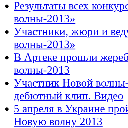
Результаты всех конку
волны-2013»
Участники, жюри и ве
волны-2013»
В Артеке прошли жереб
волны-2013
Участник Новой волны-
дебютный клип. Видео
5 апреля в Украине про
Новую волну 2013