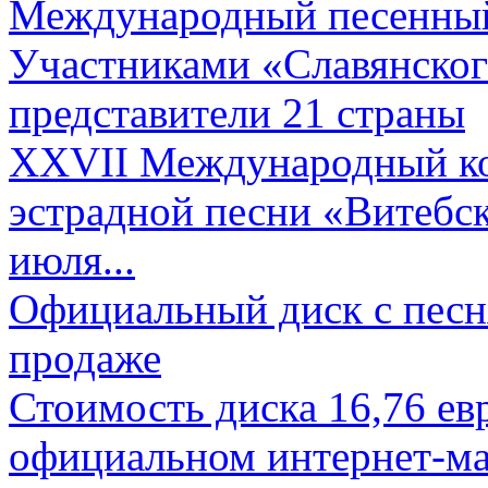
Международный песенный 
Участниками «Славянского
представители 21 страны
XXVII Международный ко
эстрадной песни «Витебск
июля...
Официальный диск с песн
продаже
Стоимость диска 16,76 евр
официальном интернет-ма