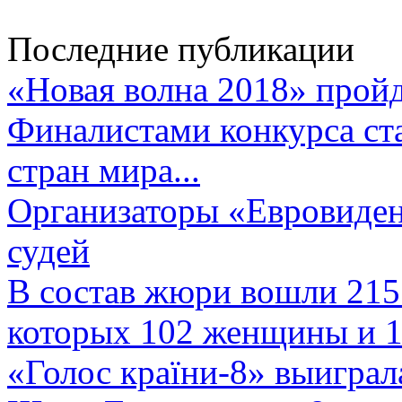
Последние публикации
«Новая волна 2018» пройд
Финалистами конкурса ста
стран мира...
Организаторы «Евровиден
судей
В состав жюри вошли 215 
которых 102 женщины и 1
«Голос країни-8» выиграл