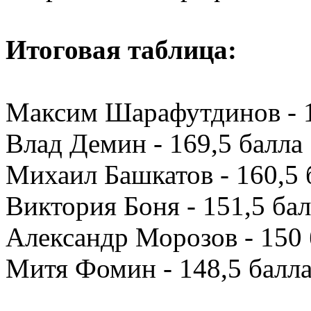
Итоговая таблица:
Максим Шарафутдинов - 1
Влад Демин - 169,5 балла
Михаил Башкатов - 160,5 
Виктория Боня - 151,5 ба
Александр Морозов - 150 
Митя Фомин - 148,5 балла