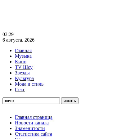
03:29
6 августа, 2026
Главная
Музыка
Кино
TV Шоу
Звезды
Культура
Мода и стиль
Секс
Главная страница
Новости канала
Знаменитости
Статистика сайта