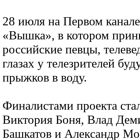
28 июля на Первом канале
«Вышка», в котором прин
российские певцы, телеве
глазах у телезрителей буд
прыжков в воду.
Финалистами проекта ст
Виктория Боня, Влад Де
Башкатов и Александр Мо