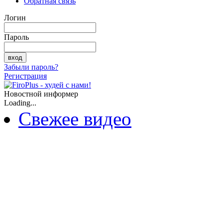
Обратная связь
Логин
Пароль
Забыли пароль?
Регистрация
Новостной информер
Loading...
Свежее видео