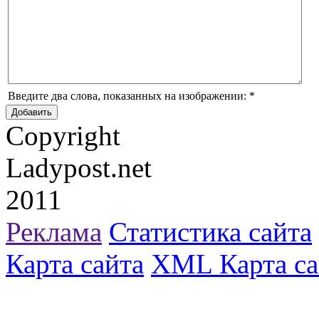
Введите два слова, показанных на изображении:
*
Copyright
Ladypost.net
2011
Реклама
Статистика сайта
Карта сайта
XML Карта са