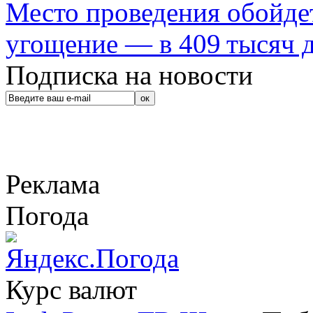
Место проведения обойдет
угощение — в 409 тысяч д
Подписка на новости
Реклама
Погода
Курс валют