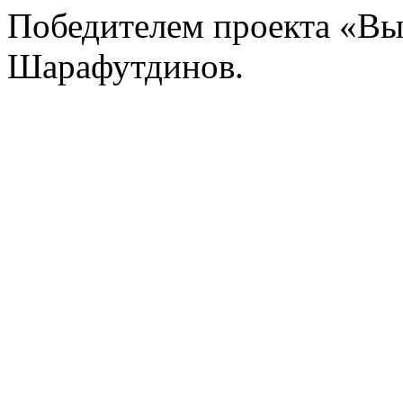
Победителем проекта «В
Шарафутдинов.