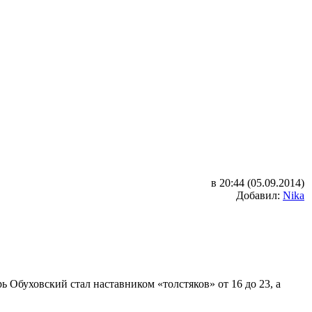
в 20:44 (05.09.2014)
Добавил:
Nika
ь Обуховский стал наставником «толстяков» от 16 до 23, а