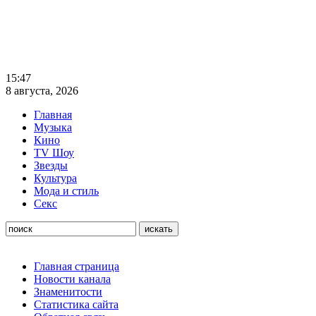
15:47
8 августа, 2026
Главная
Музыка
Кино
TV Шоу
Звезды
Культура
Мода и стиль
Секс
Главная страница
Новости канала
Знаменитости
Статистика сайта