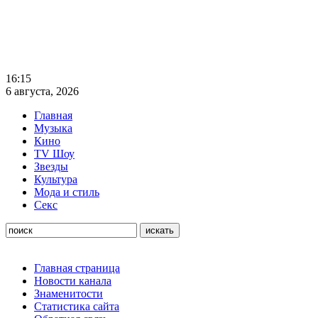
16:15
6 августа, 2026
Главная
Музыка
Кино
TV Шоу
Звезды
Культура
Мода и стиль
Секс
Главная страница
Новости канала
Знаменитости
Статистика сайта