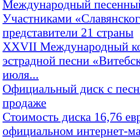
Международный песенный 
Участниками «Славянского
представители 21 страны
XXVII Международный ко
эстрадной песни «Витебск
июля...
Официальный диск с песн
продаже
Стоимость диска 16,76 евр
официальном интернет-ма