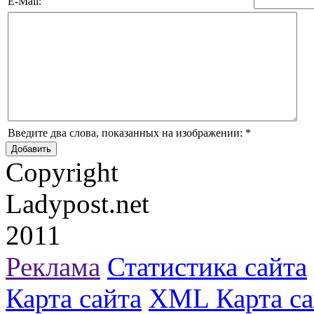
E-Mail:
Введите два слова, показанных на изображении:
*
Copyright
Ladypost.net
2011
Реклама
Статистика сайта
Карта сайта
XML Карта са