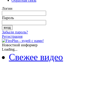
Обратная связь
Логин
Пароль
Забыли пароль?
Регистрация
Новостной информер
Loading...
Свежее видео