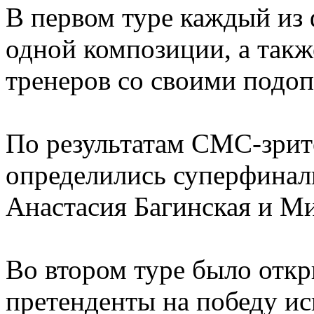
В первом туре каждый из
одной композиции, а такж
тренеров со своими подо
По результатам СМС-зрите
определились суперфинал
Анастасия Багинская и М
Во втором туре было откр
претенденты на победу и