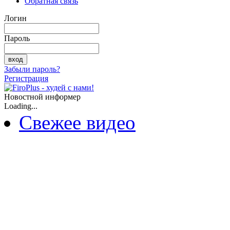
Обратная связь
Логин
Пароль
Забыли пароль?
Регистрация
Новостной информер
Loading...
Свежее видео