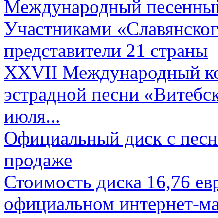
Международный песенный 
Участниками «Славянского
представители 21 страны
XXVII Международный ко
эстрадной песни «Витебск
июля...
Официальный диск с песн
продаже
Стоимость диска 16,76 евр
официальном интернет-ма