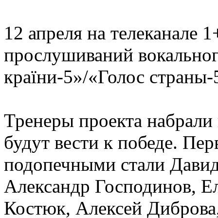
12 апреля на телеканале 
прослушиваний вокальног
країни-5»/«Голос страны-
Тренеры проекта набрали 
будут вести к победе. Пе
подопечными стали Давид
Александр Господинов, Е
Костюк, Алексей Диброва,