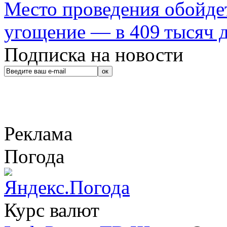
Место проведения обойдет
угощение — в 409 тысяч д
Подписка на новости
Реклама
Погода
Курс валют