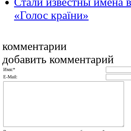
Стали известны имена в
«Голос країни»
комментарии
добавить комментарий
Имя:
*
E-Mail: