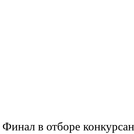
Финал в отборе конкурсан