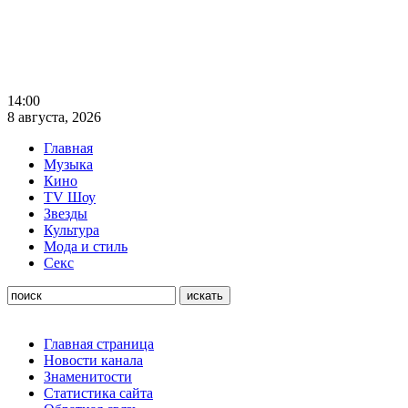
14:00
8 августа, 2026
Главная
Музыка
Кино
TV Шоу
Звезды
Культура
Мода и стиль
Секс
Главная страница
Новости канала
Знаменитости
Статистика сайта